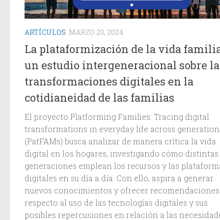
ARTÍCULOS
MARZO 20, 2024
La plataformización de la vida familia
un estudio intergeneracional sobre la
transformaciones digitales en la
cotidianeidad de las familias
El proyecto Platforming Families: Tracing digital
transformations in everyday life across generation
(PatFAMs) busca analizar de manera crítica la vida
digital en los hogares, investigando cómo distintas
generaciones emplean los recursos y las plataform
digitales en su día a día. Con ello, aspira a generar
nuevos conocimientos y ofrecer recomendaciones
respecto al uso de las tecnologías digitales y sus
posibles repercusiones en relación a las necesidad