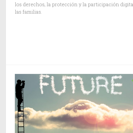
los derechos, la protección y la participación digita
las familias.