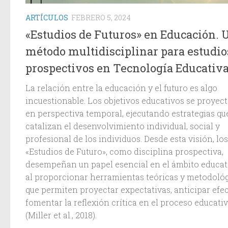
ARTÍCULOS
FEBRERO 5, 2024
«Estudios de Futuros» en Educación. 
método multidisciplinar para estudio
prospectivos en Tecnología Educativ
La relación entre la educación y el futuro es algo
incuestionable. Los objetivos educativos se proyec
en perspectiva temporal, ejecutando estrategias qu
catalizan el desenvolvimiento individual, social y
profesional de los individuos. Desde esta visión, los
«Estudios de Futuro», como disciplina prospectiva,
desempeñan un papel esencial en el ámbito educat
al proporcionar herramientas teóricas y metodoló
que permiten proyectar expectativas, anticipar efec
fomentar la reflexión crítica en el proceso educati
(Miller et al., 2018).