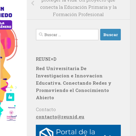
conecta la Educación Primaria y la
Formación Profesional
Buscar:
REUNI+D
Red Universitaria De
Investigacion e Innovacion
Educativa. Conectando Redes y
Promoviendo el Conocimiento
Abierto
Contacto
contacto@reunid.eu