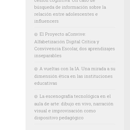
búsqueda de información sobre la
relación entre adolescentes e
influencers
El Proyecto aConvive:
Alfabetización Digital Crítica y
Convivencia Escolar, dos aprendizajes
inseparables
A vueltas con la IA. Una mirada a su
dimensión ética en las instituciones
educativas
La escenografía tecnológica en el
aula de arte: dibujo en vivo, narración
visual e improvisación como
dispositivo pedagógico