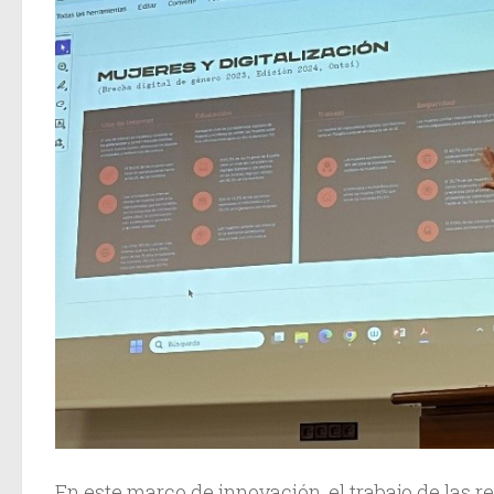
En este marco de innovación, el trabajo de las 