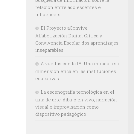
relación entre adolescentes e
influencers
El Proyecto aConvive:
Alfabetización Digital Crítica y
Convivencia Escolar, dos aprendizajes
inseparables
A vueltas con la IA. Una mirada a su
dimensión ética en las instituciones
educativas
La escenografía tecnológica en el
aula de arte: dibujo en vivo, narración
visual e improvisación como
dispositivo pedagógico