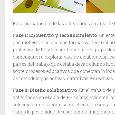
Foto: preparación de las actividades en aula de
Fase 1: Encuentro y reconocimiento
. En es
con motivo de una acción formativa desarrollada
profesora de FP y la coordinadora del grupo de 
comenzaron a explorar vías de colaboración, 
partes del trabajo que estaba desarrollando la o
sobre procesos educativos que conectan lo local
de metodologías activas, narrativas y creativas.
Fase 2: Diseño colaborativo
. En el trabajo de
actividades en el aula de FP se hizo evidente l
seleccionar un soporte sobre el cual presentar 
barajó la posibilidad de usar textos, imágenes, 