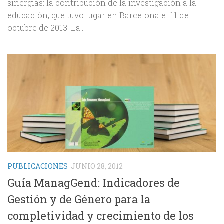
sinergias: la contribución de la investigación a la
educación, que tuvo lugar en Barcelona el 11 de
octubre de 2013. La...
PUBLICACIONES
JUNIO 28, 2012
Guía ManagGend: Indicadores de
Gestión y de Género para la
completividad y crecimiento de los