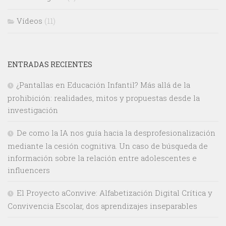
Vídeos
(11)
ENTRADAS RECIENTES
¿Pantallas en Educación Infantil? Más allá de la
prohibición: realidades, mitos y propuestas desde la
investigación
De como la IA nos guía hacia la desprofesionalización
mediante la cesión cognitiva. Un caso de búsqueda de
información sobre la relación entre adolescentes e
influencers
El Proyecto aConvive: Alfabetización Digital Crítica y
Convivencia Escolar, dos aprendizajes inseparables