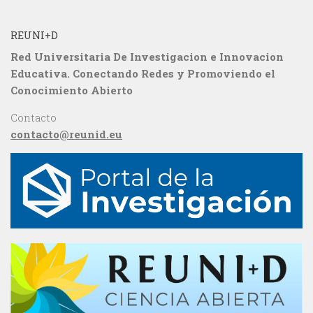
REUNI+D
Red Universitaria De Investigacion e Innovacion
Educativa. Conectando Redes y Promoviendo el
Conocimiento Abierto
Contacto
contacto@reunid.eu