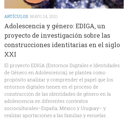
ARTÍCULOS
MAYO 24, 2021
Adolescencia y género: EDIGA, un
proyecto de investigación sobre las
construcciones identitarias en el siglo
XXI
El proyecto EDIGA (Entornos Digitales e Identidades
de Género en Adolescencia), se plantea como
propósito analizar y comprender el papel que los
entornos digitales tienen en el proceso de
construcción de las identidades de género en la
adolescencia en diferentes contextos
socioculturales–España, México y Uruguay– y
realizar aportaciones a las familias y escuelas.