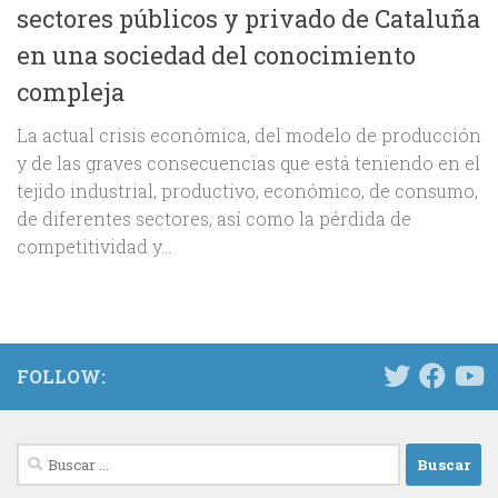
sectores públicos y privado de Cataluña
en una sociedad del conocimiento
compleja
La actual crisis económica, del modelo de producción
y de las graves consecuencias que está teniendo en el
tejido industrial, productivo, económico, de consumo,
de diferentes sectores, así como la pérdida de
competitividad y...
FOLLOW:
Buscar: