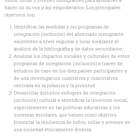
niños, niñas y jóvenes inmigrantes para ayudarles a
hacer oír su voz y así empoderarlos. Los principales
objetivos son:
Identificar las medidas y los programas de
integración (inclusión) del alumnado inmigrante
existentes a nivel regional y local mediante el
análisis de la bibliografía y de datos secundarios.
Analizar los impactos sociales y culturales de estos
programas de integración (inclusión) a través de
estudios de caso en los diez países participantes y
de una investigación cualitativa y cuantitativa
centrada en la infancia y la juventud.
Desarrollar distintos enfoques de integración
(inclusión) cultural e identificar la inversión social,
especialmente en las políticas educativas y los
sistemas escolares, que tienen como objetivo
fomentar la resiliencia de niños, niñas y jóvenes en
una sociedad étnicamente diversa.