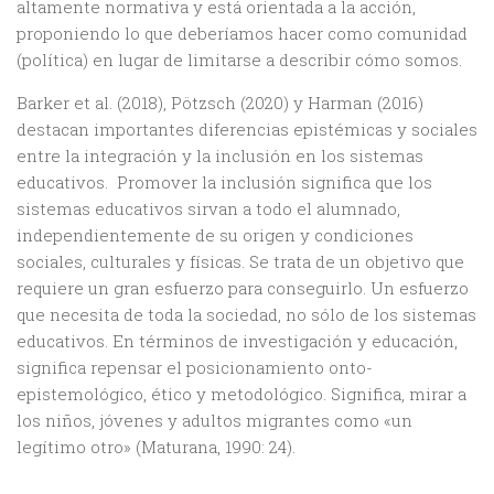
altamente normativa y está orientada a la acción,
proponiendo lo que deberíamos hacer como comunidad
(política) en lugar de limitarse a describir cómo somos.
Barker et al. (2018), Pötzsch (2020) y Harman (2016)
destacan importantes diferencias epistémicas y sociales
entre la integración y la inclusión en los sistemas
educativos. Promover la inclusión significa que los
sistemas educativos sirvan a todo el alumnado,
independientemente de su origen y condiciones
sociales, culturales y físicas. Se trata de un objetivo que
requiere un gran esfuerzo para conseguirlo. Un esfuerzo
que necesita de toda la sociedad, no sólo de los sistemas
educativos. En términos de investigación y educación,
significa repensar el posicionamiento onto-
epistemológico, ético y metodológico. Significa, mirar a
los niños, jóvenes y adultos migrantes como «un
legítimo otro» (Maturana, 1990: 24).