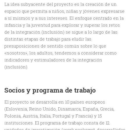
La idea subyacente del proyecto es la creación de un
espacio que permita a niños, niñas y jóvenes expresarse
a sí mismos y a sus intereses. El enfoque centrado en la
infancia y la juventud para explorar y superar los retos
de la integración (inclusión) se sigue a lo largo de las
distintas etapas de trabajo para eludir las
presuposiciones de sentido común sobre lo que
«nosotros», los adultos, tendemos a considerar como
indicadores y estimuladores de la integración
(inclusión).
Socios y programa de trabajo
El proyecto se desarrolla en 10 países europeos
(Eslovenia, Reino Unido, Dinamarca, España, Grecia,
Polonia, Austria, Italia, Portugal y Francia) y 15
instituciones. El programa de trabajo consta de 12
unidades de investigación (
work packages
), desarrolladas