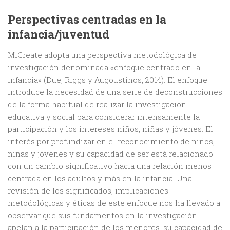
Perspectivas centradas en la
infancia/juventud
MiCreate adopta una perspectiva metodológica de
investigación denominada «enfoque centrado en la
infancia» (Due, Riggs y Augoustinos, 2014). El enfoque
introduce la necesidad de una serie de deconstrucciones
de la forma habitual de realizar la investigación
educativa y social para considerar intensamente la
participación y los intereses niños, niñas y jóvenes. El
interés por profundizar en el reconocimiento de niños,
niñas y jóvenes y su capacidad de ser está relacionado
con un cambio significativo hacia una relación menos
centrada en los adultos y más en la infancia. Una
revisión de los significados, implicaciones
metodológicas y éticas de este enfoque nos ha llevado a
observar que sus fundamentos en la investigación
apelan a la participación de los menores, su capacidad de