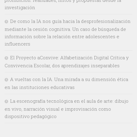
investigación
De como la IA nos guía hacia la desprofesionalización
mediante la cesión cognitiva. Un caso de búsqueda de
información sobre la relación entre adolescentes e
influencers
El Proyecto aConvive: Alfabetización Digital Crítica y
Convivencia Escolar, dos aprendizajes inseparables
A vueltas con la IA. Una mirada a su dimensión ética
en las instituciones educativas
La escenografía tecnológica en el aula de arte: dibujo
en vivo, narración visual e improvisación como
dispositivo pedagógico