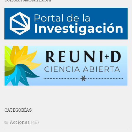
CATEGORÍAS
Acciones
(48)