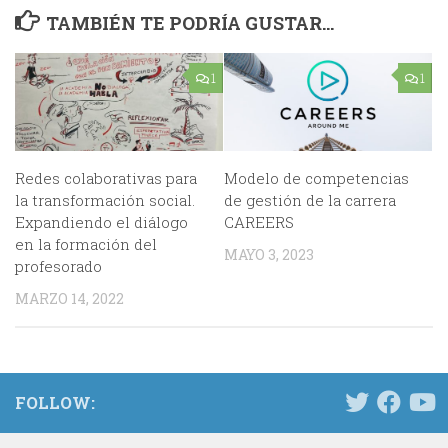
TAMBIÉN TE PODRÍA GUSTAR...
1
1
Redes colaborativas para
Modelo de competencias
la transformación social.
de gestión de la carrera
Expandiendo el diálogo
CAREERS
en la formación del
MAYO 3, 2023
profesorado
MARZO 14, 2022
FOLLOW: