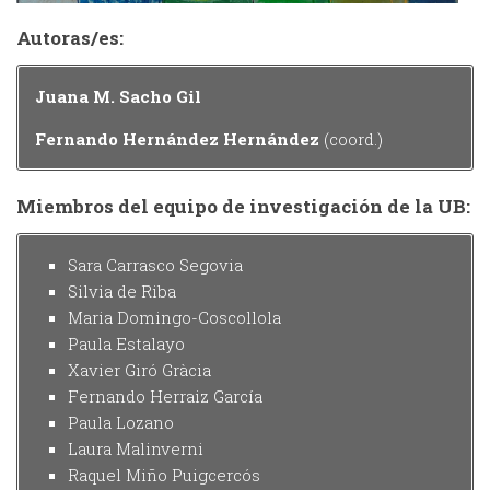
Autoras/es:
Juana M. Sacho Gil
Fernando Hernández Hernández
(coord.)
Miembros del equipo de investigación de la UB:
Sara Carrasco Segovia
Silvia de Riba
Maria Domingo-Coscollola
Paula Estalayo
Xavier Giró Gràcia
Fernando Herraiz García
Paula Lozano
Laura Malinverni
Raquel Miño Puigcercós