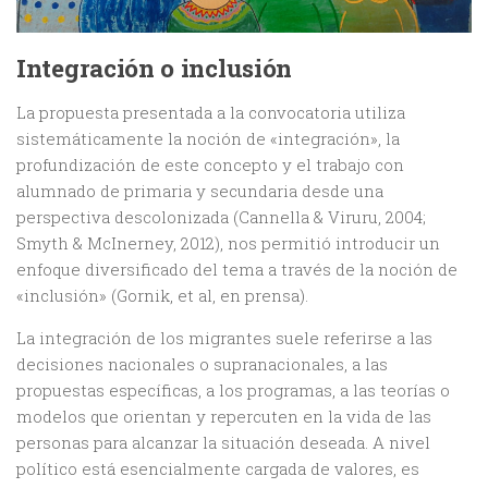
Integración o inclusión
La propuesta presentada a la convocatoria utiliza
sistemáticamente la noción de «integración», la
profundización de este concepto y el trabajo con
alumnado de primaria y secundaria desde una
perspectiva descolonizada (Cannella & Viruru, 2004;
Smyth & McInerney, 2012), nos permitió introducir un
enfoque diversificado del tema a través de la noción de
«inclusión» (Gornik, et al, en prensa).
La integración de los migrantes suele referirse a las
decisiones nacionales o supranacionales, a las
propuestas específicas, a los programas, a las teorías o
modelos que orientan y repercuten en la vida de las
personas para alcanzar la situación deseada. A nivel
político está esencialmente cargada de valores, es