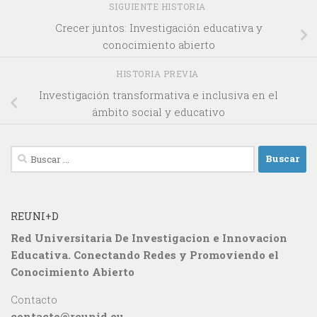
SIGUIENTE HISTORIA
Crecer juntos: Investigación educativa y
conocimiento abierto
HISTORIA PREVIA
Investigación transformativa e inclusiva en el
ámbito social y educativo
Buscar:
REUNI+D
Red Universitaria De Investigacion e Innovacion
Educativa. Conectando Redes y Promoviendo el
Conocimiento Abierto
Contacto
contacto@reunid.eu