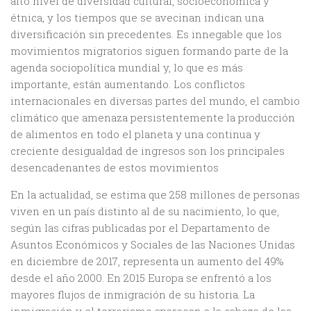
alto nivel de diversidad cultural, socioeconómica y
étnica, y los tiempos que se avecinan indican una
diversificación sin precedentes. Es innegable que los
movimientos migratorios siguen formando parte de la
agenda sociopolítica mundial y, lo que es más
importante, están aumentando. Los conflictos
internacionales en diversas partes del mundo, el cambio
climático que amenaza persistentemente la producción
de alimentos en todo el planeta y una continua y
creciente desigualdad de ingresos son los principales
desencadenantes de estos movimientos
En la actualidad, se estima que 258 millones de personas
viven en un país distinto al de su nacimiento, lo que,
según las cifras publicadas por el Departamento de
Asuntos Económicos y Sociales de las Naciones Unidas
en diciembre de 2017, representa un aumento del 49%
desde el año 2000. En 2015 Europa se enfrentó a los
mayores flujos de inmigración de su historia. La