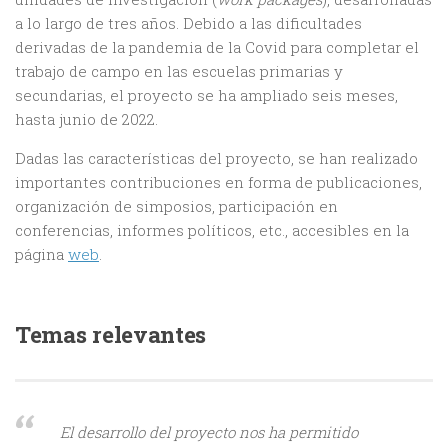
a lo largo de tres años. Debido a las dificultades
derivadas de la pandemia de la Covid para completar el
trabajo de campo en las escuelas primarias y
secundarias, el proyecto se ha ampliado seis meses,
hasta junio de 2022.
Dadas las características del proyecto, se han realizado
importantes contribuciones en forma de publicaciones,
organización de simposios, participación en
conferencias, informes políticos, etc., accesibles en la
página
web
.
Temas relevantes
El desarrollo del proyecto nos ha permitido