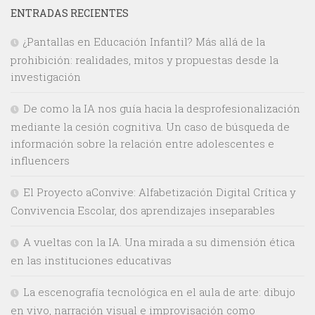
ENTRADAS RECIENTES
¿Pantallas en Educación Infantil? Más allá de la
prohibición: realidades, mitos y propuestas desde la
investigación
De como la IA nos guía hacia la desprofesionalización
mediante la cesión cognitiva. Un caso de búsqueda de
información sobre la relación entre adolescentes e
influencers
El Proyecto aConvive: Alfabetización Digital Crítica y
Convivencia Escolar, dos aprendizajes inseparables
A vueltas con la IA. Una mirada a su dimensión ética
en las instituciones educativas
La escenografía tecnológica en el aula de arte: dibujo
en vivo, narración visual e improvisación como