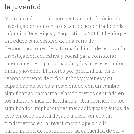
la juventud
MiCreate adopta una perspectiva metodológica de
investigación denominada «enfoque centrado en la
infancia» (Due, Riggs y Augoustinos, 2014). El enfoque
introduce la necesidad de una serie de
deconstrucciones de la forma habitual de realizar la
investigación educativa y social para considerar
intensamente la participación y los intereses niños,
niñas y jóvenes. El interés por profundizar en el
reconocimiento de niños, niñas y jóvenes y su
capacidad de ser está relacionado con un cambio
significativo hacia una relación menos centrada en
los adultos y más en la infancia. Una revisión de los
significados, implicaciones metodológicas y éticas de
este enfoque nos ha llevado a observar que sus
fundamentos en la investigación apelan a la
participación de los menores, su capacidad de ser y