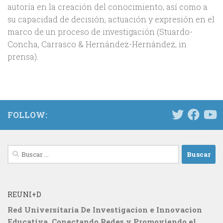
autoría en la creación del conocimiento, así como a
su capacidad de decisión, actuación y expresión en el
marco de un proceso de investigación (Stuardo-
Concha, Carrasco & Hernández-Hernández, in
prensa).
FOLLOW:
Buscar:
REUNI+D
Red Universitaria De Investigacion e Innovacion
Educativa. Conectando Redes y Promoviendo el