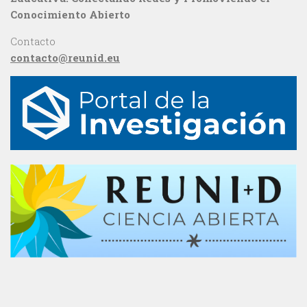
Conocimiento Abierto
Contacto
contacto@reunid.eu