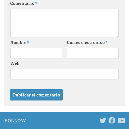
Comentario
*
Nombre
*
Correo electrónico
*
Web
FOLLOW: