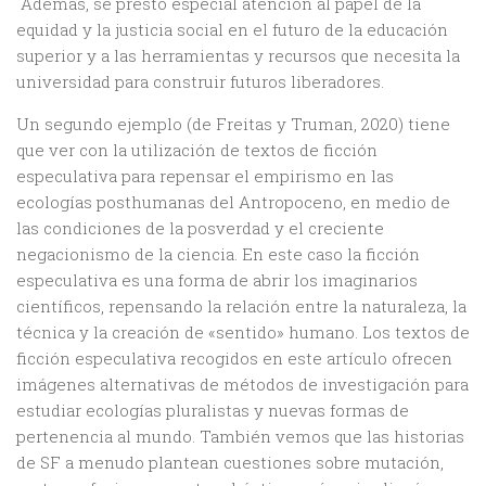
Además, se prestó especial atención al papel de la
equidad y la justicia social en el futuro de la educación
superior y a las herramientas y recursos que necesita la
universidad para construir futuros liberadores.
Un segundo ejemplo (de Freitas y Truman, 2020) tiene
que ver con la utilización de textos de ficción
especulativa para repensar el empirismo en las
ecologías posthumanas del Antropoceno, en medio de
las condiciones de la posverdad y el creciente
negacionismo de la ciencia. En este caso la ficción
especulativa es una forma de abrir los imaginarios
científicos, repensando la relación entre la naturaleza, la
técnica y la creación de «sentido» humano. Los textos de
ficción especulativa recogidos en este artículo ofrecen
imágenes alternativas de métodos de investigación para
estudiar ecologías pluralistas y nuevas formas de
pertenencia al mundo. También vemos que las historias
de SF a menudo plantean cuestiones sobre mutación,