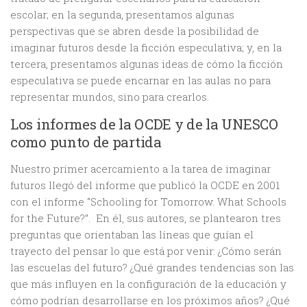
escolar; en la segunda, presentamos algunas
perspectivas que se abren desde la posibilidad de
imaginar futuros desde la ficción especulativa; y, en la
tercera, presentamos algunas ideas de cómo la ficción
especulativa se puede encarnar en las aulas no para
representar mundos, sino para crearlos.
Los informes de la OCDE y de la UNESCO
como punto de partida
Nuestro primer acercamiento a la tarea de imaginar
futuros llegó del informe que publicó la OCDE en 2001
con el informe “Schooling for Tomorrow. What Schools
for the Future?”. En él, sus autores, se plantearon tres
preguntas que orientaban las líneas que guían el
trayecto del pensar lo que está por venir: ¿Cómo serán
las escuelas del futuro? ¿Qué grandes tendencias son las
que más influyen en la configuración de la educación y
cómo podrían desarrollarse en los próximos años? ¿Qué