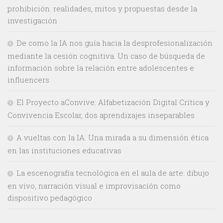
prohibición: realidades, mitos y propuestas desde la
investigación
De como la IA nos guía hacia la desprofesionalización
mediante la cesión cognitiva. Un caso de búsqueda de
información sobre la relación entre adolescentes e
influencers
El Proyecto aConvive: Alfabetización Digital Crítica y
Convivencia Escolar, dos aprendizajes inseparables
A vueltas con la IA. Una mirada a su dimensión ética
en las instituciones educativas
La escenografía tecnológica en el aula de arte: dibujo
en vivo, narración visual e improvisación como
dispositivo pedagógico