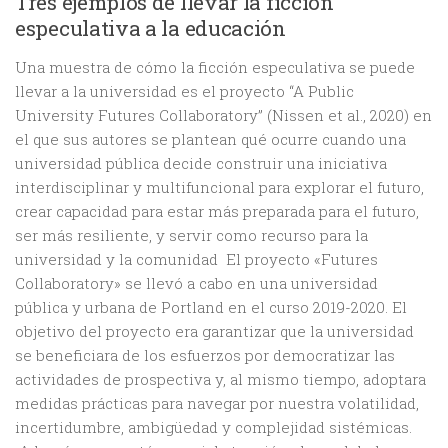
Tres ejemplos de llevar la ficción
especulativa a la educación
Una muestra de cómo la ficción especulativa se puede
llevar a la universidad es el proyecto “A Public
University Futures Collaboratory” (Nissen et al., 2020) en
el que sus autores se plantean qué ocurre cuando una
universidad pública decide construir una iniciativa
interdisciplinar y multifuncional para explorar el futuro,
crear capacidad para estar más preparada para el futuro,
ser más resiliente, y servir como recurso para la
universidad y la comunidad El proyecto «Futures
Collaboratory» se llevó a cabo en una universidad
pública y urbana de Portland en el curso 2019-2020. El
objetivo del proyecto era garantizar que la universidad
se beneficiara de los esfuerzos por democratizar las
actividades de prospectiva y, al mismo tiempo, adoptara
medidas prácticas para navegar por nuestra volatilidad,
incertidumbre, ambigüedad y complejidad sistémicas.