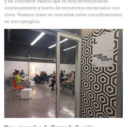
y en constante cambio que se está reconvirtiendo
continuamente a través de encuentros encarnados con
otros. Veamos cómo se concretan estas consideraciones
en tres ejemplos.