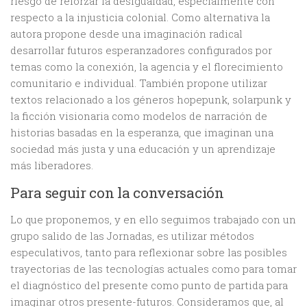
riesgo de reforzar la desigualdad, especialmente con
respecto a la injusticia colonial. Como alternativa la
autora propone desde una imaginación radical
desarrollar futuros esperanzadores configurados por
temas como la conexión, la agencia y el florecimiento
comunitario e individual. También propone utilizar
textos relacionado a los géneros hopepunk, solarpunk y
la ficción visionaria como modelos de narración de
historias basadas en la esperanza, que imaginan una
sociedad más justa y una educación y un aprendizaje
más liberadores.
Para seguir con la conversación
Lo que proponemos, y en ello seguimos trabajado con un
grupo salido de las Jornadas, es utilizar métodos
especulativos, tanto para reflexionar sobre las posibles
trayectorias de las tecnologías actuales como para tomar
el diagnóstico del presente como punto de partida para
imaginar otros presente-futuros. Consideramos que, al