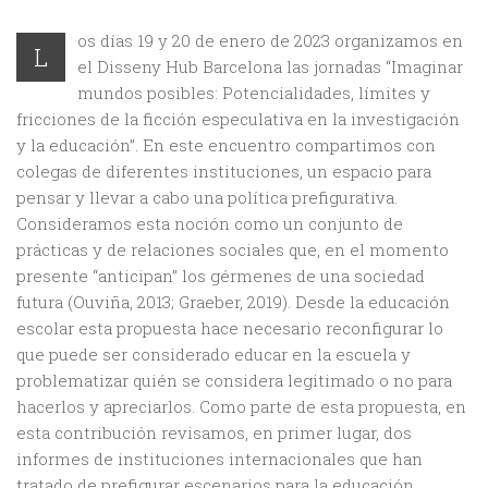
os días 19 y 20 de enero de 2023 organizamos en
L
el Disseny Hub Barcelona las jornadas “Imaginar
mundos posibles: Potencialidades, límites y
fricciones de la ficción especulativa en la investigación
y la educación”. En este encuentro compartimos con
colegas de diferentes instituciones, un espacio para
pensar y llevar a cabo una política prefigurativa.
Consideramos esta noción como un conjunto de
prácticas y de relaciones sociales que, en el momento
presente “anticipan” los gérmenes de una sociedad
futura (Ouviña, 2013; Graeber, 2019). Desde la educación
escolar esta propuesta hace necesario reconfigurar lo
que puede ser considerado educar en la escuela y
problematizar quién se considera legitimado o no para
hacerlos y apreciarlos. Como parte de esta propuesta, en
esta contribución revisamos, en primer lugar, dos
informes de instituciones internacionales que han
tratado de prefigurar escenarios para la educación