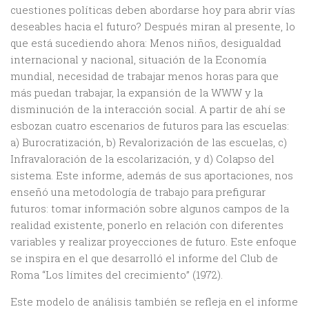
cuestiones políticas deben abordarse hoy para abrir vías
deseables hacia el futuro? Después miran al presente, lo
que está sucediendo ahora: Menos niños, desigualdad
internacional y nacional, situación de la Economía
mundial, necesidad de trabajar menos horas para que
más puedan trabajar, la expansión de la WWW y la
disminución de la interacción social. A partir de ahí se
esbozan cuatro escenarios de futuros para las escuelas:
a) Burocratización, b) Revalorización de las escuelas, c)
Infravaloración de la escolarización, y d) Colapso del
sistema. Este informe, además de sus aportaciones, nos
enseñó una metodología de trabajo para prefigurar
futuros: tomar información sobre algunos campos de la
realidad existente, ponerlo en relación con diferentes
variables y realizar proyecciones de futuro. Este enfoque
se inspira en el que desarrolló el informe del Club de
Roma “Los límites del crecimiento” (1972).
Este modelo de análisis también se refleja en el informe