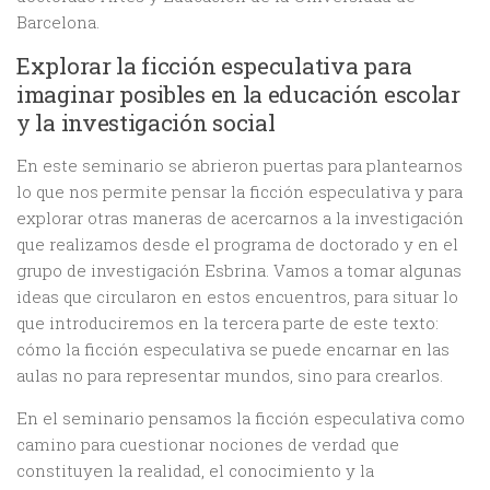
Barcelona.
Explorar la ficción especulativa para
imaginar posibles en la educación escolar
y la investigación social
En este seminario se abrieron puertas para plantearnos
lo que nos permite pensar la ficción especulativa y para
explorar otras maneras de acercarnos a la investigación
que realizamos desde el programa de doctorado y en el
grupo de investigación Esbrina. Vamos a tomar algunas
ideas que circularon en estos encuentros, para situar lo
que introduciremos en la tercera parte de este texto:
cómo la ficción especulativa se puede encarnar en las
aulas no para representar mundos, sino para crearlos.
En el seminario pensamos la ficción especulativa como
camino para cuestionar nociones de verdad que
constituyen la realidad, el conocimiento y la