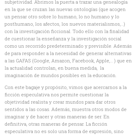
subjetividad. Abrimos la puerta a trazar una genealogía
en la que se cruzan las nuevas ontologías (que acogen
un pensar otro sobre lo humano, lo no humano y lo
posthumano, los afectos, los nuevos materialismos,…)
con la investigación ficcional. Todo ello con la finalidad
de cuestionar la enseñanza y la investigación social
como un recorrido predeterminado y previsible. Además
de para responder a la necesidad de generar alternativas
a las GAFAS (Google, Amazon, Facebook, Apple,… ) que en
la actualidad controlan, en buena medida, la
imaginación de mundos posibles en la educación.
Con este bagaje y propósito, vimos que acercarnos a la
ficción especulativa nos permite cuestionar la
objetividad realista y crear mundos para dar otros
sentidos a las cosas. Además, muestra otros modos de
imaginar y de hacer y otras maneras de ser. En
definitiva, otras maneras de pensar. La ficción
especulativa no es solo una forma de expresión, sino