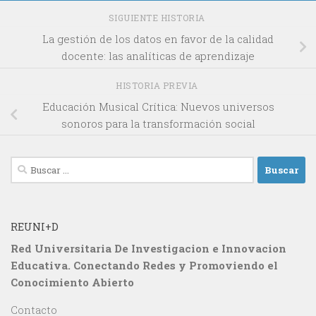
SIGUIENTE HISTORIA
La gestión de los datos en favor de la calidad
docente: las analíticas de aprendizaje
HISTORIA PREVIA
Educación Musical Crítica: Nuevos universos
sonoros para la transformación social
Buscar:
REUNI+D
Red Universitaria De Investigacion e Innovacion
Educativa. Conectando Redes y Promoviendo el
Conocimiento Abierto
Contacto