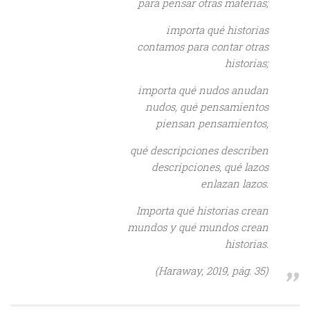
para pensar otras materias;
importa qué historias
contamos para contar otras
historias;
importa qué nudos anudan
nudos, qué pensamientos
piensan pensamientos,
qué descripciones describen
descripciones, qué lazos
enlazan lazos.
Importa qué historias crean
mundos y qué mundos crean
historias.
(Haraway, 2019, pág. 35)