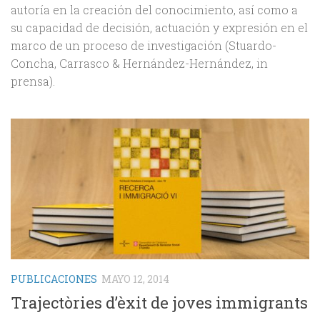
autoría en la creación del conocimiento, así como a
su capacidad de decisión, actuación y expresión en el
marco de un proceso de investigación (Stuardo-
Concha, Carrasco & Hernández-Hernández, in
prensa).
PUBLICACIONES
MAYO 12, 2014
Trajectòries d’èxit de joves immigrants