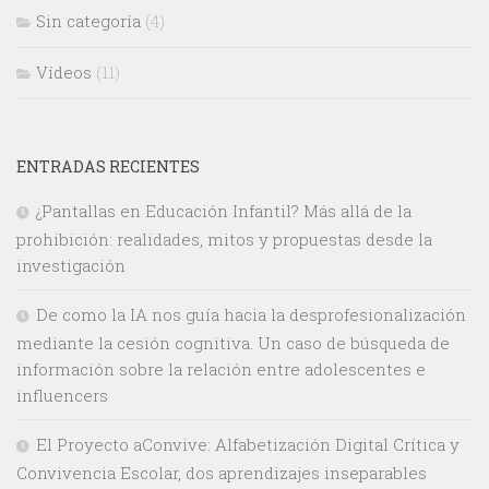
Sin categoría
(4)
Vídeos
(11)
ENTRADAS RECIENTES
¿Pantallas en Educación Infantil? Más allá de la
prohibición: realidades, mitos y propuestas desde la
investigación
De como la IA nos guía hacia la desprofesionalización
mediante la cesión cognitiva. Un caso de búsqueda de
información sobre la relación entre adolescentes e
influencers
El Proyecto aConvive: Alfabetización Digital Crítica y
Convivencia Escolar, dos aprendizajes inseparables