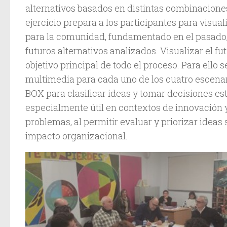
alternativos basados en distintas combinacione
ejercicio prepara a los participantes para visual
para la comunidad, fundamentado en el pasado, 
futuros alternativos analizados. Visualizar el fut
objetivo principal de todo el proceso. Para ello
multimedia para cada uno de los cuatro escenar
BOX para clasificar ideas y tomar decisiones est
especialmente útil en contextos de innovación 
problemas, al permitir evaluar y priorizar ideas
impacto organizacional.