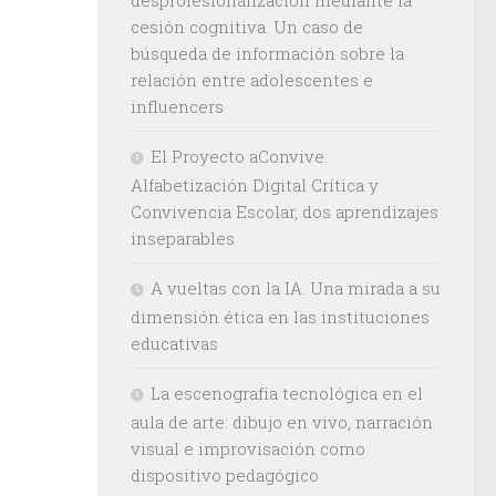
cesión cognitiva. Un caso de
búsqueda de información sobre la
relación entre adolescentes e
influencers
El Proyecto aConvive:
Alfabetización Digital Crítica y
Convivencia Escolar, dos aprendizajes
inseparables
A vueltas con la IA. Una mirada a su
dimensión ética en las instituciones
educativas
La escenografía tecnológica en el
aula de arte: dibujo en vivo, narración
visual e improvisación como
dispositivo pedagógico