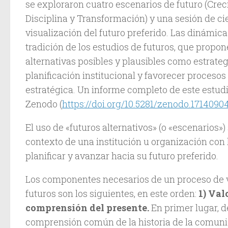
se exploraron cuatro escenarios de futuro (Crec
Disciplina y Transformación) y una sesión de cie
visualización del futuro preferido. Las dinámica
tradición de los estudios de futuros, que propon
alternativas posibles y plausibles como estrateg
planificación institucional y favorecer procesos
estratégica. Un informe completo de este estudi
Zenodo (
https://doi.org/10.5281/zenodo.1714090
El uso de «futuros alternativos» (o «escenarios») 
contexto de una institución u organización con l
planificar y avanzar hacia su futuro preferido.
Los componentes necesarios de un proceso de v
futuros son los siguientes, en este orden:
1) Val
comprensión del presente.
En primer lugar, d
comprensión común de la historia de la comuni