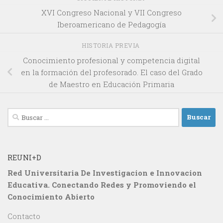
XVI Congreso Nacional y VII Congreso
Iberoamericano de Pedagogía
HISTORIA PREVIA
Conocimiento profesional y competencia digital
en la formación del profesorado. El caso del Grado
de Maestro en Educación Primaria
Buscar:
REUNI+D
Red Universitaria De Investigacion e Innovacion
Educativa. Conectando Redes y Promoviendo el
Conocimiento Abierto
Contacto