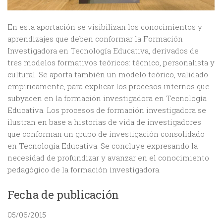
En esta aportación se visibilizan los conocimientos y
aprendizajes que deben conformar la Formación
Investigadora en Tecnología Educativa, derivados de
tres modelos formativos teóricos: técnico, personalista y
cultural. Se aporta también un modelo teórico, validado
empíricamente, para explicar los procesos internos que
subyacen en la formación investigadora en Tecnología
Educativa. Los procesos de formación investigadora se
ilustran en base a historias de vida de investigadores
que conforman un grupo de investigación consolidado
en Tecnología Educativa. Se concluye expresando la
necesidad de profundizar y avanzar en el conocimiento
pedagógico de la formación investigadora.
Fecha de publicación
05/06/2015