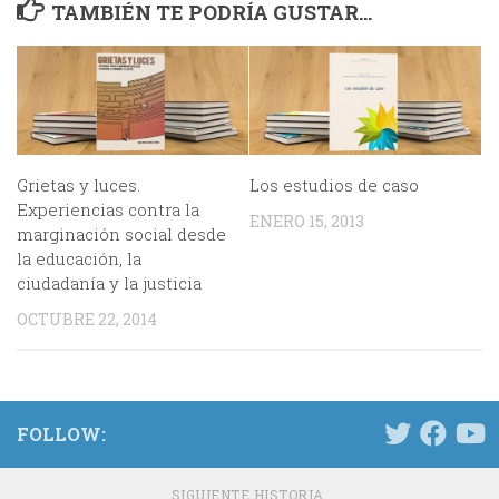
TAMBIÉN TE PODRÍA GUSTAR...
Grietas y luces.
Los estudios de caso
Experiencias contra la
ENERO 15, 2013
marginación social desde
la educación, la
ciudadanía y la justicia
OCTUBRE 22, 2014
FOLLOW:
SIGUIENTE HISTORIA