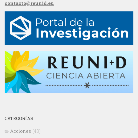
contacto@reunid.eu
CATEGORÍAS
Acciones
(48)