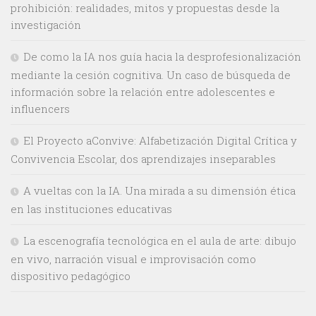
prohibición: realidades, mitos y propuestas desde la
investigación
De como la IA nos guía hacia la desprofesionalización
mediante la cesión cognitiva. Un caso de búsqueda de
información sobre la relación entre adolescentes e
influencers
El Proyecto aConvive: Alfabetización Digital Crítica y
Convivencia Escolar, dos aprendizajes inseparables
A vueltas con la IA. Una mirada a su dimensión ética
en las instituciones educativas
La escenografía tecnológica en el aula de arte: dibujo
en vivo, narración visual e improvisación como
dispositivo pedagógico