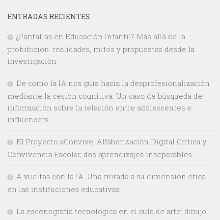
ENTRADAS RECIENTES
¿Pantallas en Educación Infantil? Más allá de la
prohibición: realidades, mitos y propuestas desde la
investigación
De como la IA nos guía hacia la desprofesionalización
mediante la cesión cognitiva. Un caso de búsqueda de
información sobre la relación entre adolescentes e
influencers
El Proyecto aConvive: Alfabetización Digital Crítica y
Convivencia Escolar, dos aprendizajes inseparables
A vueltas con la IA. Una mirada a su dimensión ética
en las instituciones educativas
La escenografía tecnológica en el aula de arte: dibujo