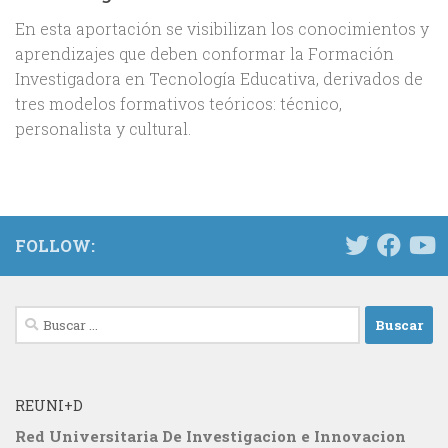
En esta aportación se visibilizan los conocimientos y
aprendizajes que deben conformar la Formación
Investigadora en Tecnología Educativa, derivados de
tres modelos formativos teóricos: técnico,
personalista y cultural.
FOLLOW:
Buscar:
REUNI+D
Red Universitaria De Investigacion e Innovacion