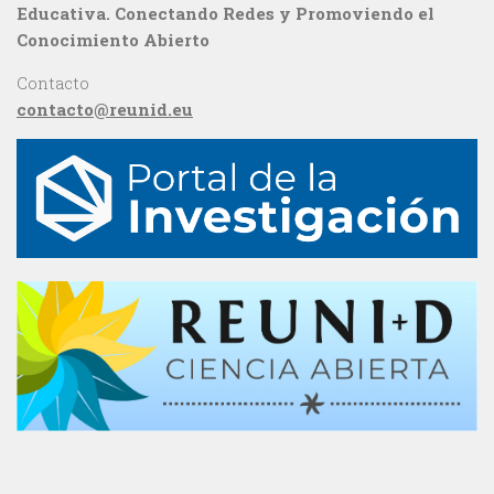
Educativa. Conectando Redes y Promoviendo el
Conocimiento Abierto
Contacto
contacto@reunid.eu