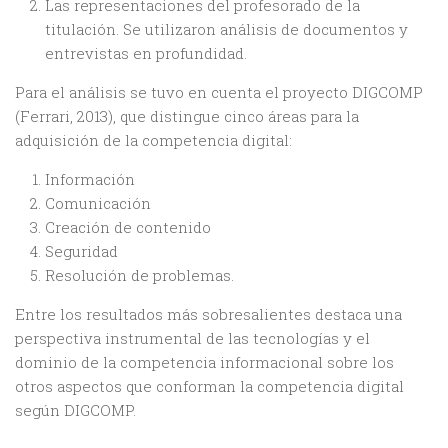
Las representaciones del profesorado de la
titulación. Se utilizaron análisis de documentos y
entrevistas en profundidad.
Para el análisis se tuvo en cuenta el proyecto DIGCOMP
(Ferrari, 2013), que distingue cinco áreas para la
adquisición de la competencia digital:
Información
Comunicación
Creación de contenido
Seguridad
Resolución de problemas.
Entre los resultados más sobresalientes destaca una
perspectiva instrumental de las tecnologías y el
dominio de la competencia informacional sobre los
otros aspectos que conforman la competencia digital
según DIGCOMP.