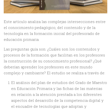
Este artículo analiza las complejas intersecciones entre
el conocimiento pedagógico, del contenido y de la
tecnología en la formación inicial del profesorado de
educación primaria.
Las preguntas guía son: ¿Cuáles son los contenidos y
procesos de la formación que facilitan en los profesores
la construcción de su conocimiento profesional? ¿Qué
deberían aprender los profesores en este mundo
complejo y cambiante? El estudio se realiza a través de:
El análisis del plan de estudios del Grado de Maestro
en Educación Primaria y las fichas de las materias
en relación a la atención prestada a los diferentes
aspectos del desarrollo de la competencia digital y
el encuadre de tecnologías que adoptan y