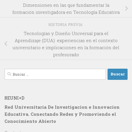
Dimensiones en las que fundamentar la
formación investigadora en Tecnología Educativa
HISTORIA PREVIA
Tecnologías y Diseño Universal para el
Aprendizaje (DUA): experiencias en el contexto
universitario e implicaciones en la formación del
profesorado
Buscar:
REUNI+D
Red Universitaria De Investigacion e Innovacion
Educativa. Conectando Redes y Promoviendo el
Conocimiento Abierto