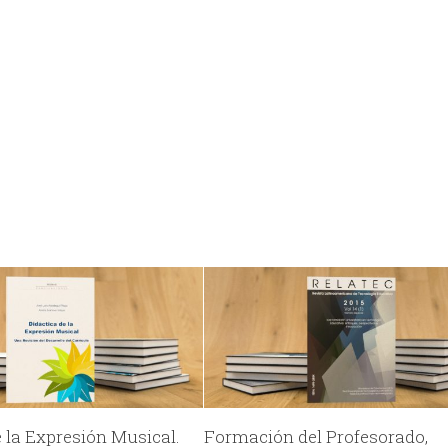
e la Expresión Musical.
Formación del Profesorado,