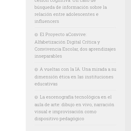
búsqueda de información sobre la
relación entre adolescentes e
influencers
El Proyecto aConvive:
Alfabetización Digital Crítica y
Convivencia Escolar, dos aprendizajes
inseparables
A vueltas con la IA. Una mirada a su
dimensión ética en las instituciones
educativas
La escenografía tecnológica en el
aula de arte: dibujo en vivo, narración
visual e improvisación como
dispositivo pedagógico