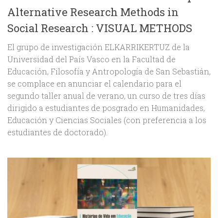
Alternative Research Methods in
Social Research : VISUAL METHODS
El grupo de investigación ELKARRIKERTUZ de la
Universidad del País Vasco en la Facultad de
Educación, Filosofía y Antropología de San Sebastián,
se complace en anunciar el calendario para el
segundo taller anual de verano, un curso de tres días
dirigido a estudiantes de posgrado en Humanidades,
Educación y Ciencias Sociales (con preferencia a los
estudiantes de doctorado).