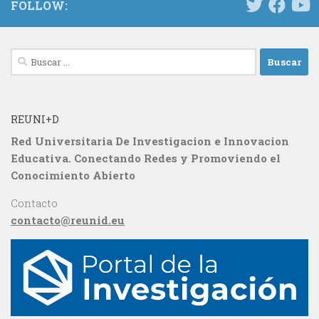
FOLLOW:
Buscar:
REUNI+D
Red Universitaria De Investigacion e Innovacion
Educativa. Conectando Redes y Promoviendo el
Conocimiento Abierto
Contacto
contacto@reunid.eu