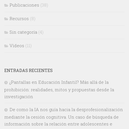
Publicaciones
(38)
Recursos
(8)
Sin categoría
(4)
Vídeos
(11)
ENTRADAS RECIENTES
¿Pantallas en Educación Infantil? Más allá de la
prohibición: realidades, mitos y propuestas desde la
investigación
De como la IA nos guía hacia la desprofesionalización
mediante la cesión cognitiva. Un caso de búsqueda de
información sobre la relación entre adolescentes e