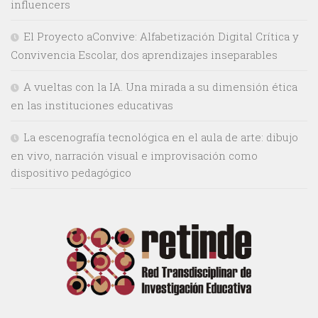
influencers
El Proyecto aConvive: Alfabetización Digital Crítica y
Convivencia Escolar, dos aprendizajes inseparables
A vueltas con la IA. Una mirada a su dimensión ética
en las instituciones educativas
La escenografía tecnológica en el aula de arte: dibujo
en vivo, narración visual e improvisación como
dispositivo pedagógico