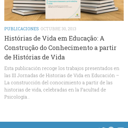
PUBLICACIONES
OCTUBRE 30, 2013
Histórias de Vida em Educação: A
Construção do Conhecimento a partir
de Histórias de Vida
Esta publicación recoge los trabajos presentados en
las III Jornadas de Historias de Vida en Educación –
La construcción del conocimiento a partir de las
historias de vida, celebradas en la Facultad de
Psicología...