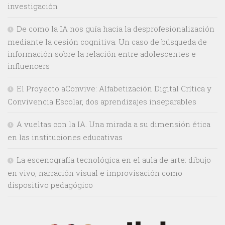
investigación
De como la IA nos guía hacia la desprofesionalización
mediante la cesión cognitiva. Un caso de búsqueda de
información sobre la relación entre adolescentes e
influencers
El Proyecto aConvive: Alfabetización Digital Crítica y
Convivencia Escolar, dos aprendizajes inseparables
A vueltas con la IA. Una mirada a su dimensión ética
en las instituciones educativas
La escenografía tecnológica en el aula de arte: dibujo
en vivo, narración visual e improvisación como
dispositivo pedagógico