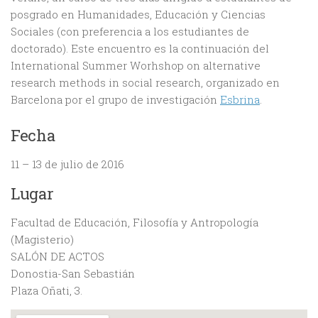
posgrado en Humanidades, Educación y Ciencias
Sociales (con preferencia a los estudiantes de
doctorado). Este encuentro es la continuación del
International Summer Worhshop on alternative
research methods in social research, organizado en
Barcelona por el grupo de investigación
Esbrina
.
Fecha
11 – 13 de julio de 2016
Lugar
Facultad de Educación, Filosofía y Antropología
(Magisterio)
SALÓN DE ACTOS
Donostia-San Sebastián
Plaza Oñati, 3.