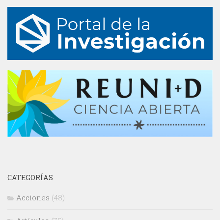
CATEGORÍAS
Acciones
(48)