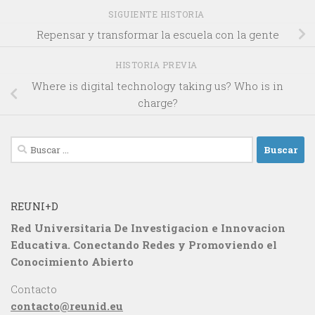
SIGUIENTE HISTORIA
Repensar y transformar la escuela con la gente
HISTORIA PREVIA
Where is digital technology taking us? Who is in
charge?
Buscar:
REUNI+D
Red Universitaria De Investigacion e Innovacion
Educativa. Conectando Redes y Promoviendo el
Conocimiento Abierto
Contacto
contacto@reunid.eu