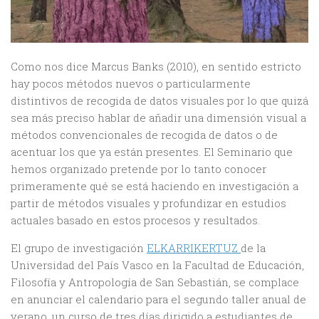
Como nos dice Marcus Banks (2010), en sentido estricto
hay pocos métodos nuevos o particularmente
distintivos de recogida de datos visuales por lo que quizá
sea más preciso hablar de añadir una dimensión visual a
métodos convencionales de recogida de datos o de
acentuar los que ya están presentes. El Seminario que
hemos organizado pretende por lo tanto conocer
primeramente qué se está haciendo en investigación a
partir de métodos visuales y profundizar en estudios
actuales basado en estos procesos y resultados.
El grupo de investigación
ELKARRIKERTUZ
de la
Universidad del País Vasco en la Facultad de Educación,
Filosofía y Antropología de San Sebastián, se complace
en anunciar el calendario para el segundo taller anual de
verano, un curso de tres días dirigido a estudiantes de