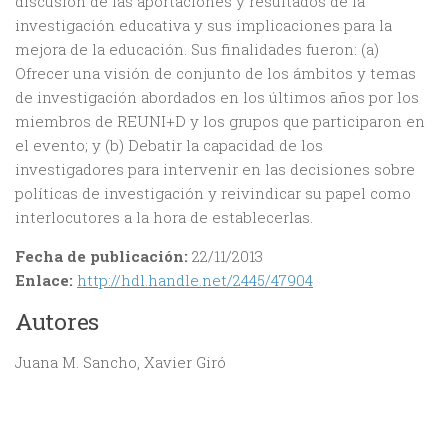
discusión de las aportaciones y resultados de la
investigación educativa y sus implicaciones para la
mejora de la educación. Sus finalidades fueron: (a)
Ofrecer una visión de conjunto de los ámbitos y temas
de investigación abordados en los últimos años por los
miembros de REUNI+D y los grupos que participaron en
el evento; y (b) Debatir la capacidad de los
investigadores para intervenir en las decisiones sobre
políticas de investigación y reivindicar su papel como
interlocutores a la hora de establecerlas.
Fecha de publicación:
22/11/2013
Enlace:
http://hdl.handle.net/2445/47904
Autores
Juana M. Sancho, Xavier Giró