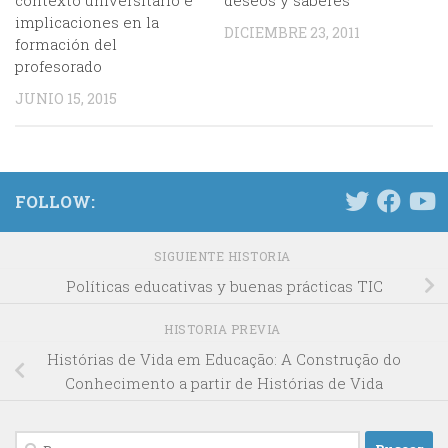
contexto universitario e
deseos y saberes
implicaciones en la
DICIEMBRE 23, 2011
formación del
profesorado
JUNIO 15, 2015
FOLLOW:
SIGUIENTE HISTORIA
Políticas educativas y buenas prácticas TIC
HISTORIA PREVIA
Histórias de Vida em Educação: A Construção do
Conhecimento a partir de Histórias de Vida
Buscar: