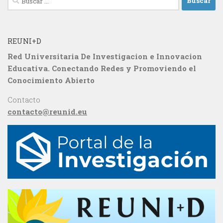
REUNI+D
Red Universitaria De Investigacion e Innovacion
Educativa. Conectando Redes y Promoviendo el
Conocimiento Abierto
Contacto
contacto@reunid.eu