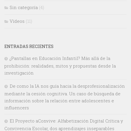
Sin categoría
(4)
Vídeos
(11)
ENTRADAS RECIENTES
¿Pantallas en Educación Infantil? Más allá de la
prohibición: realidades, mitos y propuestas desde la
investigación
De como la IA nos guía hacia la desprofesionalización
mediante la cesión cognitiva. Un caso de búsqueda de
información sobre la relación entre adolescentes e
influencers
El Proyecto aConvive: Alfabetización Digital Crítica y
Convivencia Escolar, dos aprendizajes inseparables