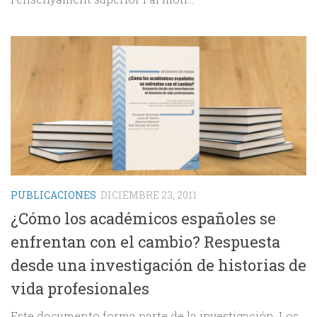
PUBLICACIONES
DICIEMBRE 23, 2011
¿Cómo los académicos españoles se
enfrentan con el cambio? Respuesta
desde una investigación de historias de
vida profesionales
Este documento forma parte de la investigación, Los