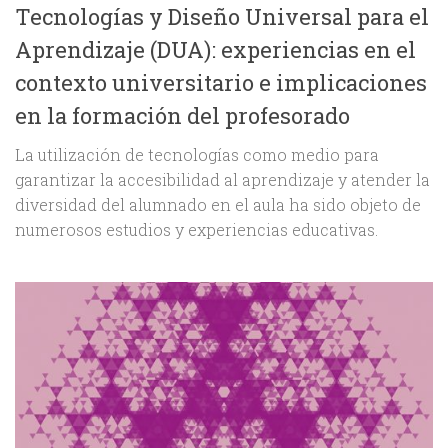
Tecnologías y Diseño Universal para el
Aprendizaje (DUA): experiencias en el
contexto universitario e implicaciones
en la formación del profesorado
La utilización de tecnologías como medio para
garantizar la accesibilidad al aprendizaje y atender la
diversidad del alumnado en el aula ha sido objeto de
numerosos estudios y experiencias educativas.