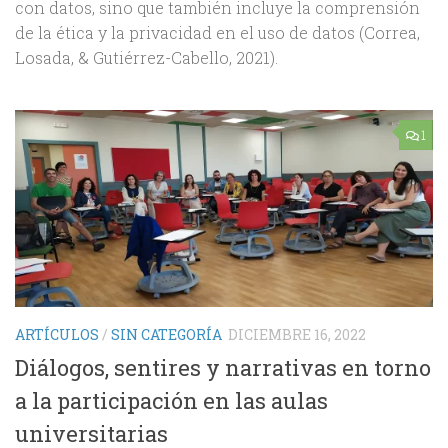
con datos, sino que también incluye la comprensión
de la ética y la privacidad en el uso de datos (Correa,
Losada, & Gutiérrez-Cabello, 2021).
1
ARTÍCULOS
/
SIN CATEGORÍA
DICIEMBRE 16, 2022
Diálogos, sentires y narrativas en torno
a la participación en las aulas
universitarias