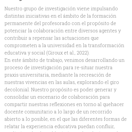
Nuestro grupo de investigación viene impulsando
distintas iniciativas en el ámbito de la formación
permanente del profesorado con el propósito de
potenciar la colaboración entre diversos agentes y
contribuir a repensar las actuaciones que
comprometen a la universidad en la transformación
educativa y social (Giroux et al., 2022).
En este ámbito de trabajo, venimos desarrollando un
proceso de investigación para re-situar nuestra
praxis universitaria, mediante la recreación de
nuestras vivencias en las aulas, explorando el giro
decolonial. Nuestro propósito es poder generar y
consolidar un escenario de colaboración para
compartir nuestras reflexiones en torno al quehacer
docente comunitario a lo largo de un recorrido
abierto a lo posible, en el que las diferentes formas de
relatar la experiencia educativa puedan confluir,