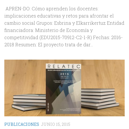
APREN-DO: Cómo aprenden los docentes:
implicaciones educativas y retos para afrontar el
cambio social Grupos: Esbrina y Elkarrikertuz Entidad
financiadora: Ministerio de Economía y
competitividad (EDU2015-70912-C2-1-R) Fechas: 2016-
2018 Resumen: El proyecto trata de dar...
PUBLICACIONES
JUNIO 15, 2015