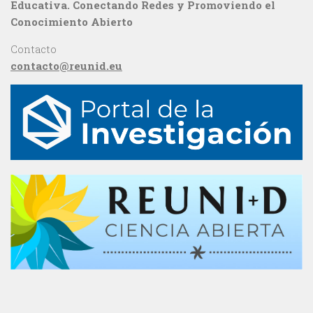
Educativa. Conectando Redes y Promoviendo el
Conocimiento Abierto
Contacto
contacto@reunid.eu