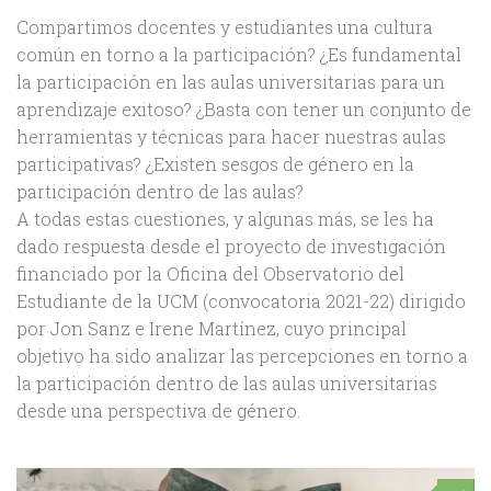
Compartimos docentes y estudiantes una cultura
común en torno a la participación? ¿Es fundamental
la participación en las aulas universitarias para un
aprendizaje exitoso? ¿Basta con tener un conjunto de
herramientas y técnicas para hacer nuestras aulas
participativas? ¿Existen sesgos de género en la
participación dentro de las aulas?
A todas estas cuestiones, y algunas más, se les ha
dado respuesta desde el proyecto de investigación
financiado por la Oficina del Observatorio del
Estudiante de la UCM (convocatoria 2021-22) dirigido
por Jon Sanz e Irene Martínez, cuyo principal
objetivo ha sido analizar las percepciones en torno a
la participación dentro de las aulas universitarias
desde una perspectiva de género.