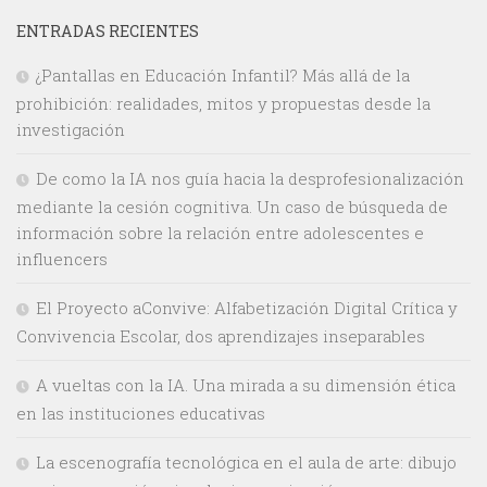
ENTRADAS RECIENTES
¿Pantallas en Educación Infantil? Más allá de la
prohibición: realidades, mitos y propuestas desde la
investigación
De como la IA nos guía hacia la desprofesionalización
mediante la cesión cognitiva. Un caso de búsqueda de
información sobre la relación entre adolescentes e
influencers
El Proyecto aConvive: Alfabetización Digital Crítica y
Convivencia Escolar, dos aprendizajes inseparables
A vueltas con la IA. Una mirada a su dimensión ética
en las instituciones educativas
La escenografía tecnológica en el aula de arte: dibujo