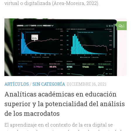
virtual o digitalizada (Area-Moreira, 2022).
1
ARTÍCULOS
/
SIN CATEGORÍA
DICIEMBRE 16, 2021
Analíticas académicas en educación
superior y la potencialidad del análisis
de los macrodatos
El aprendizaje en el contexto de la era digital se