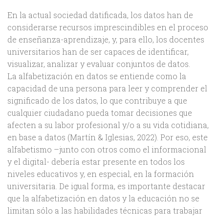
En la actual sociedad datificada, los datos han de
considerarse recursos imprescindibles en el proceso
de enseñanza-aprendizaje, y, para ello, los docentes
universitarios han de ser capaces de identificar,
visualizar, analizar y evaluar conjuntos de datos.
La alfabetización en datos se entiende como la
capacidad de una persona para leer y comprender el
significado de los datos, lo que contribuye a que
cualquier ciudadano pueda tomar decisiones que
afecten a su labor profesional y/o a su vida cotidiana,
en base a datos (Martín & Iglesias, 2022). Por eso, este
alfabetismo –junto con otros como el informacional
y el digital- debería estar presente en todos los
niveles educativos y, en especial, en la formación
universitaria. De igual forma, es importante destacar
que la alfabetización en datos y la educación no se
limitan sólo a las habilidades técnicas para trabajar