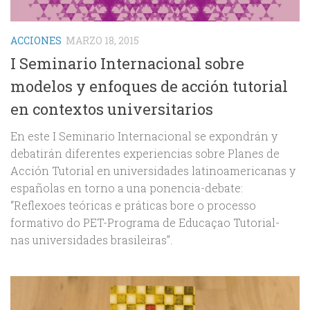
ACCIONES
MARZO 18, 2015
I Seminario Internacional sobre
modelos y enfoques de acción tutorial
en contextos universitarios
En este I Seminario Internacional se expondrán y
debatirán diferentes experiencias sobre Planes de
Acción Tutorial en universidades latinoamericanas y
españolas en torno a una ponencia-debate:
“Reflexoes teóricas e práticas bore o processo
formativo do PET-Programa de Educaçao Tutorial-
nas universidades brasileiras”.