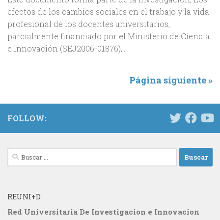
efectos de los cambios sociales en el trabajo y la vida
profesional de los docentes universitarios,
parcialmente financiado por el Ministerio de Ciencia
e Innovación (SEJ2006-01876),...
Página siguiente »
FOLLOW:
Buscar:
REUNI+D
Red Universitaria De Investigacion e Innovacion