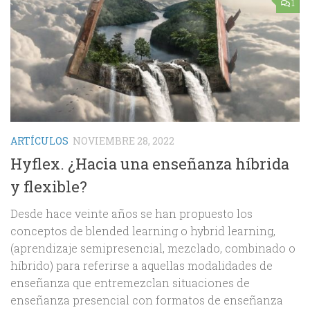
1
ARTÍCULOS
NOVIEMBRE 28, 2022
Hyflex. ¿Hacia una enseñanza híbrida
y flexible?
Desde hace veinte años se han propuesto los
conceptos de blended learning o hybrid learning,
(aprendizaje semipresencial, mezclado, combinado o
híbrido) para referirse a aquellas modalidades de
enseñanza que entremezclan situaciones de
enseñanza presencial con formatos de enseñanza