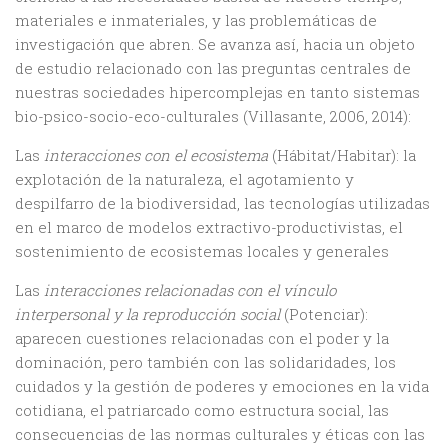
materiales e inmateriales, y las problemáticas de
investigación que abren. Se avanza así, hacia un objeto
de estudio relacionado con las preguntas centrales de
nuestras sociedades hipercomplejas en tanto sistemas
bio-psico-socio-eco-culturales (Villasante, 2006, 2014):
Las
interacciones con el ecosistema
(Hábitat/Habitar): la
explotación de la naturaleza, el agotamiento y
despilfarro de la biodiversidad, las tecnologías utilizadas
en el marco de modelos extractivo-productivistas, el
sostenimiento de ecosistemas locales y generales
Las
interacciones relacionadas con el vínculo
interpersonal y la reproducción social
(Potenciar):
aparecen cuestiones relacionadas con el poder y la
dominación, pero también con las solidaridades, los
cuidados y la gestión de poderes y emociones en la vida
cotidiana, el patriarcado como estructura social, las
consecuencias de las normas culturales y éticas con las