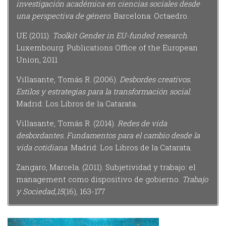
investigación académica en ciencias sociales desde
una perspectiva de género
. Barcelona: Octaedro.
UE (2011).
Toolkit Gender in EU-funded research
.
Luxembourg: Publications Office of the European
Union, 2011
Villasante, Tomás R. (2006).
Desbordes creativos.
Estilos y estrategias para la transformación social
.
Madrid: Los Libros de la Catarata.
Villasante, Tomás R. (2014).
Redes de vida
desbordantes. Fundamentos para el cambio desde la
vida cotidiana
. Madrid: Los Libros de la Catarata.
Zangaro, Marcela. (2011). Subjetividad y trabajo: el
management como dispositivo de gobierno.
Trabajo
y Sociedad,15
(16), 163-177