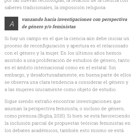
saberes tradicionales, la imposición religiosa
vanzando hacia investigaciones con perspectiva
A
de género y/o feministas
Si hay un campo en el que la ciencia aún debe iniciar un
proceso de reconfiguración y apertura es el relacionado
con el género y la mujer. En los últimos años hemos
asistido a una proliferación de estudios de género, tanto
en el ámbito internacional como en el estatal. Sin
embargo, y desafortunadamente, en buena parte de ellos
se observa una clara tendencia a considerar el género y
a las mujeres únicamente como objeto de estudio.
Sigue siendo extraño encontrar investigaciones que
asuman la perspectiva feminista, o incluso de género,
como premisa (Biglia, 2015). Si bien se está favoreciendo
la inclusión parcial de propuestas teóricas feministas en
los debates académicos, también esto mismo se está