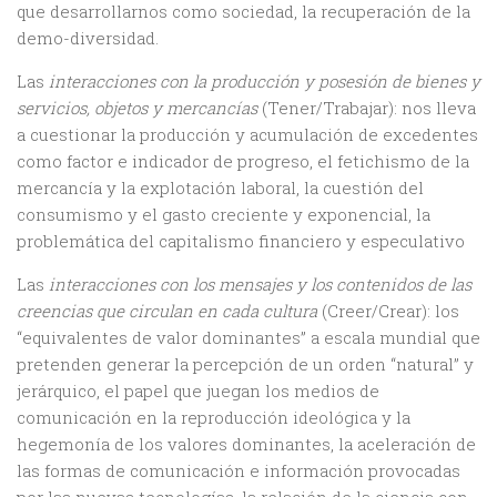
que desarrollarnos como sociedad, la recuperación de la
demo-diversidad.
Las
interacciones con la producción y posesión de bienes y
servicios, objetos y mercancías
(Tener/Trabajar): nos lleva
a cuestionar la producción y acumulación de excedentes
como factor e indicador de progreso, el fetichismo de la
mercancía y la explotación laboral, la cuestión del
consumismo y el gasto creciente y exponencial, la
problemática del capitalismo financiero y especulativo
Las
interacciones con los mensajes y los contenidos de las
creencias que circulan en cada cultura
(Creer/Crear): los
“equivalentes de valor dominantes” a escala mundial que
pretenden generar la percepción de un orden “natural” y
jerárquico, el papel que juegan los medios de
comunicación en la reproducción ideológica y la
hegemonía de los valores dominantes, la aceleración de
las formas de comunicación e información provocadas
por las nuevas tecnologías, la relación de la ciencia con