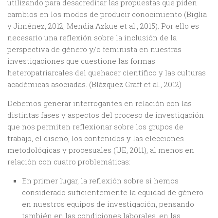
utilizando para desacreditar las propuestas que piden
cambios en los modos de producir conocimiento (Biglia
y Jiménez, 2012; Mendía Azkue et al., 2015). Por ello es
necesario una reflexión sobre la inclusión de la
perspectiva de género y/o feminista en nuestras
investigaciones que cuestione las formas
heteropatriarcales del quehacer científico y las culturas
académicas asociadas. (Blázquez Graff et al., 2012)
Debemos generar interrogantes en relación con las
distintas fases y aspectos del proceso de investigación
que nos permiten reflexionar sobre los grupos de
trabajo, el diseño, los contenidos y las elecciones
metodológicas y procesuales (UE, 2011), al menos en
relación con cuatro problemáticas:
En primer lugar, la reflexión sobre si hemos
considerado suficientemente la equidad de género
en nuestros equipos de investigación, pensando
también en las condiciones laborales, en las