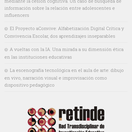
mediante la cesión cognitiva. Un caso de búsqueda de
información sobre la relación entre adolescentes e
influencers
El Proyecto aConvive: Alfabetización Digital Crítica y
Convivencia Escolar, dos aprendizajes inseparables
A vueltas con la IA. Una mirada a su dimensión ética
en las instituciones educativas
La escenografía tecnológica en el aula de arte: dibujo
en vivo, narración visual e improvisación como
dispositivo pedagógico