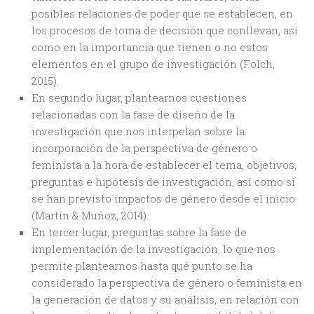
posibles relaciones de poder que se establecen, en
los procesos de toma de decisión que conllevan, así
como en la importancia que tienen o no estos
elementos en el grupo de investigación (Folch,
2015).
En segundo lugar, plantearnos cuestiones
relacionadas con la fase de diseño de la
investigación que nos interpelan sobre la
incorporación de la perspectiva de género o
feminista a la hora de establecer el tema, objetivos,
preguntas e hipótesis de investigación, así como si
se han previsto impactos de género desde el inicio
(Martín & Muñoz, 2014).
En tercer lugar, preguntas sobre la fase de
implementación de la investigación, lo que nos
permite plantearnos hasta qué punto se ha
considerado la perspectiva de género o feminista en
la generación de datos y su análisis, en relación con