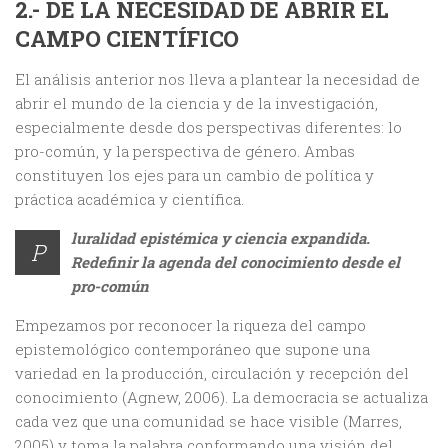
2.- DE LA NECESIDAD DE ABRIR EL
CAMPO CIENTÍFICO
El análisis anterior nos lleva a plantear la necesidad de
abrir el mundo de la ciencia y de la investigación,
especialmente desde dos perspectivas diferentes: lo
pro-común, y la perspectiva de género. Ambas
constituyen los ejes para un cambio de política y
práctica académica y científica.
luralidad epistémica y ciencia expandida.
P
Redefinir la agenda del conocimiento desde el
pro-común
Empezamos por reconocer la riqueza del campo
epistemológico contemporáneo que supone una
variedad en la producción, circulación y recepción del
conocimiento (Agnew, 2006). La democracia se actualiza
cada vez que una comunidad se hace visible (Marres,
2005) y toma la palabra conformando una visión del