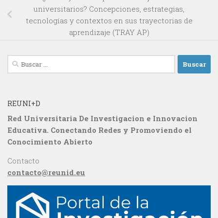
universitarios? Concepciones, estrategias,
tecnologías y contextos en sus trayectorias de
aprendizaje (TRAY AP)
Buscar:
REUNI+D
Red Universitaria De Investigacion e Innovacion
Educativa. Conectando Redes y Promoviendo el
Conocimiento Abierto
Contacto
contacto@reunid.eu