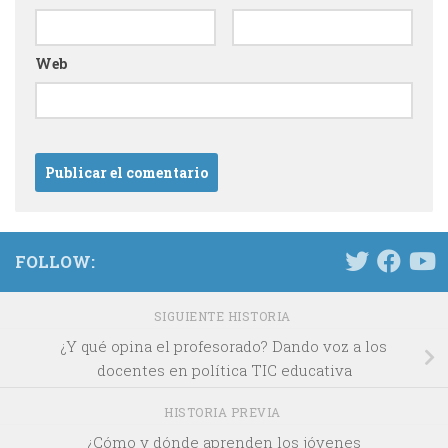
Web
FOLLOW:
SIGUIENTE HISTORIA
¿Y qué opina el profesorado? Dando voz a los
docentes en política TIC educativa
HISTORIA PREVIA
¿Cómo y dónde aprenden los jóvenes