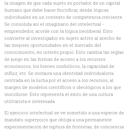
la imagen de que cada sujeto es portador de un capital
humano que debe hacer fructificar, desde lógicas
individuales en un contexto de competencia creciente.
Se consolida así el imaginario del intelectual -
emprendedor, acorde con la lógica neoliberal. Esto
convierte al investigador en sujeto activo al acecho de
las mejores oportunidades en el mercado del
conocimiento, en interés propio. Esto cambia las reglas
de juego en las formas de acceso a los recursos
económicos, los bienes simbólicos, la capacidad de
influir, etc. Se instaura una identidad individualista
centrada en la lucha por el acceso a los recursos, al
margen de modelos científicos o ideológicos a los que
inscribirse. Esto representa el éxito de una cultura
utilitarista e interesada.
El ejercicio intelectual se ve sometido a una especie de
mandato superyoico que obliga a una permanente
experimentación de ruptura de fronteras, de conciencia