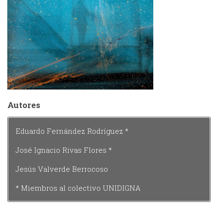
Autores
Eduardo Fernández Rodríguez *
José Ignacio Rivas Flores *
Jesús Valverde Berrocoso
* Miembros al colectivo UNIDIGNA