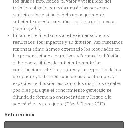
los grupos implicados, el valor y visibilidad del
trabajo realizado por cada una de las personas
participantes y si ha habido un seguimiento
suficiente de esta cuestión a lo largo del proceso
(Caprile, 2012).
Finalmente, invitamos a reflexionar sobre los
resultados, los impactos y su difusión. Así buscamos
repensar cómo hemos expresado los resultados en
las presentaciones, narrativas y formas de difusión,
si hemos visibilizado suficientemente las
contribuciones de las mujeres y las especificidades
de género y si hemos considerado los tiempos y
espacios de difusión, así como los distintos canales
posibles para que el conocimiento generado se
difunda de forma no androcéntrica y llegue a la
sociedad en su conjunto (Díaz & Dema, 2013).
Referencias