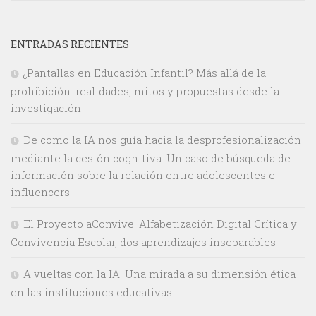
ENTRADAS RECIENTES
¿Pantallas en Educación Infantil? Más allá de la
prohibición: realidades, mitos y propuestas desde la
investigación
De como la IA nos guía hacia la desprofesionalización
mediante la cesión cognitiva. Un caso de búsqueda de
información sobre la relación entre adolescentes e
influencers
El Proyecto aConvive: Alfabetización Digital Crítica y
Convivencia Escolar, dos aprendizajes inseparables
A vueltas con la IA. Una mirada a su dimensión ética
en las instituciones educativas