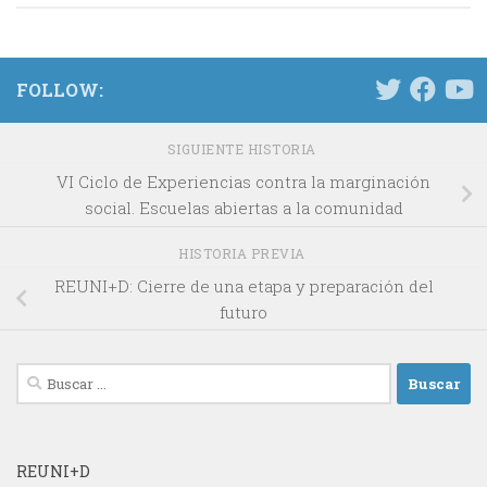
FOLLOW:
SIGUIENTE HISTORIA
VI Ciclo de Experiencias contra la marginación
social. Escuelas abiertas a la comunidad
HISTORIA PREVIA
REUNI+D: Cierre de una etapa y preparación del
futuro
Buscar:
REUNI+D