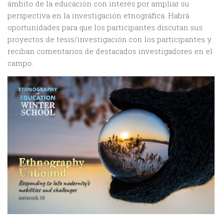
ámbito de la educación con interés por ampliar su
perspectiva en la investigación etnográfica. Habrá
oportunidades para que los participantes discutan sus
proyectos de tesis/investigación con los participantes y
reciban comentarios de destacados investigadores en el
campo.