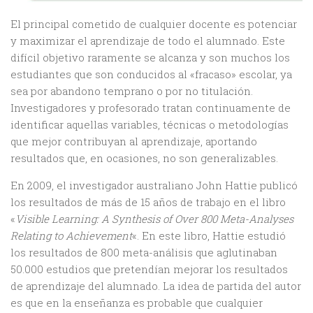
El principal cometido de cualquier docente es potenciar
y maximizar el aprendizaje de todo el alumnado. Este
difícil objetivo raramente se alcanza y son muchos los
estudiantes que son conducidos al «fracaso» escolar, ya
sea por abandono temprano o por no titulación.
Investigadores y profesorado tratan continuamente de
identificar aquellas variables, técnicas o metodologías
que mejor contribuyan al aprendizaje, aportando
resultados que, en ocasiones, no son generalizables.
En 2009, el investigador australiano John Hattie publicó
los resultados de más de 15 años de trabajo en el libro
«
Visible Learning: A Synthesis of Over 800 Meta-Analyses
Relating to Achievement
«. En este libro, Hattie estudió
los resultados de 800 meta-análisis que aglutinaban
50.000 estudios que pretendían mejorar los resultados
de aprendizaje del alumnado. La idea de partida del autor
es que en la enseñanza es probable que cualquier