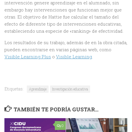
intervención genere aprendizaje en el alumnado, sin
embargo hay intervenciones que funcionan mejor que
otras. El objetivo de Hattie fue calcular el tamaño del
efecto de diferente tipo de intervenciones educativas,
estableciendo una especie de «ranking» de efectividad.
Los resultados de su trabajo, además de en la obra citada,
pueden encontrarse en varias páginas web, como
Visible Learning Plus
o
Visible Learning
.
Etiquetas:
Aprendizaje
Investigación educativa
TAMBIÉN TE PODRÍA GUSTAR...
0