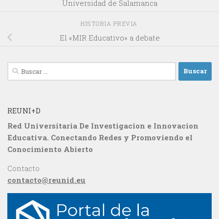
Universidad de Salamanca
HISTORIA PREVIA
El «MIR Educativo» a debate
Buscar:
REUNI+D
Red Universitaria De Investigacion e Innovacion
Educativa. Conectando Redes y Promoviendo el
Conocimiento Abierto
Contacto
contacto@reunid.eu