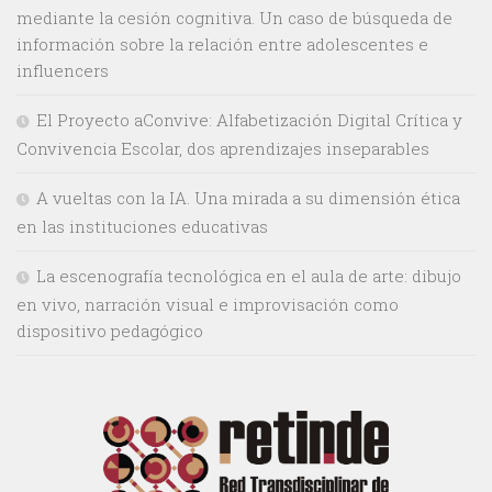
mediante la cesión cognitiva. Un caso de búsqueda de
información sobre la relación entre adolescentes e
influencers
El Proyecto aConvive: Alfabetización Digital Crítica y
Convivencia Escolar, dos aprendizajes inseparables
A vueltas con la IA. Una mirada a su dimensión ética
en las instituciones educativas
La escenografía tecnológica en el aula de arte: dibujo
en vivo, narración visual e improvisación como
dispositivo pedagógico