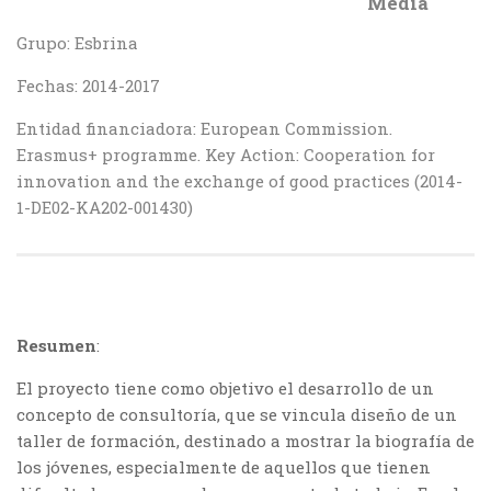
Media
Grupo: Esbrina
Fechas: 2014-2017
Entidad financiadora: European Commission.
Erasmus+ programme. Key Action: Cooperation for
innovation and the exchange of good practices (2014-
1-DE02-KA202-001430)
Resumen
:
El proyecto tiene como objetivo el desarrollo de un
concepto de consultoría, que se vincula diseño de un
taller de formación, destinado a mostrar la biografía de
los jóvenes, especialmente de aquellos que tienen