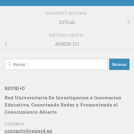
SIGUIENTE HISTORIA
DIYLab
HISTORIA PREVIA
APREN-DO
Buscar:
REUNI+D
Red Universitaria De Investigacion e Innovacion
Educativa. Conectando Redes y Promoviendo el
Conocimiento Abierto
Contacto
contacto@reunid.eu