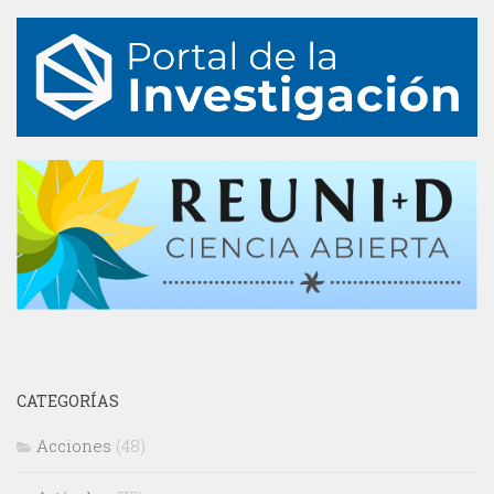
CATEGORÍAS
Acciones
(48)