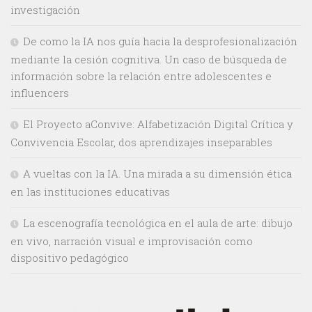
investigación
De como la IA nos guía hacia la desprofesionalización
mediante la cesión cognitiva. Un caso de búsqueda de
información sobre la relación entre adolescentes e
influencers
El Proyecto aConvive: Alfabetización Digital Crítica y
Convivencia Escolar, dos aprendizajes inseparables
A vueltas con la IA. Una mirada a su dimensión ética
en las instituciones educativas
La escenografía tecnológica en el aula de arte: dibujo
en vivo, narración visual e improvisación como
dispositivo pedagógico