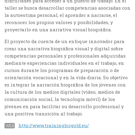
dificultades para acceder a un puesto de trabajo. En el
taller se busca desarrollar competencias asociadas con
la autoestima personal, el aprender a narrarse, el
reconocer los propios valores y posibilidades, y
proyectarlo en una narrativa visual biográfica.
El proyecto da cuenta de un enfoque innovador para
crear una narrativa biográfica visual y digital sobre
competencias personales y profesionales adquiridas
mediante experiencias individuales en el trabajo, en
cursos durante los programas de preparación o de
orientación vocacional y en la vida diaria. Su objetivo
es integrar la narración biográfica de los jóvenes con
la cultura de los medios digitales (vídeo, medios de
comunicación social, la tecnología móvil) de los
jóvenes en para facilitar su desarrollo profesional y
una positiva transición al trabajo.
http://www.trainingforgold.eu/
WEB