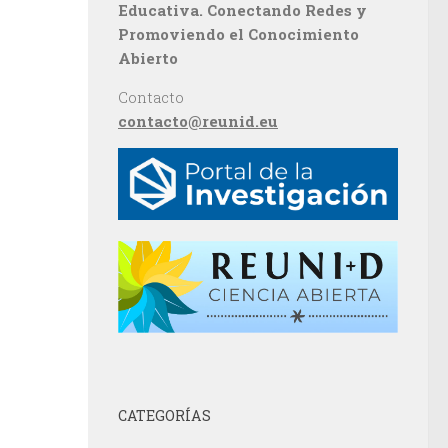
Educativa. Conectando Redes y
Promoviendo el Conocimiento
Abierto
Contacto
contacto@reunid.eu
CATEGORÍAS