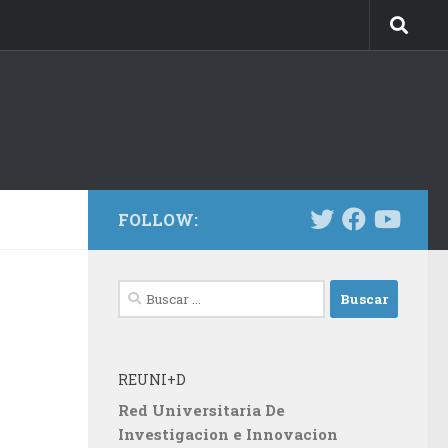
FOLLOW:
Buscar:
REUNI+D
Red Universitaria De
Investigacion e Innovacion