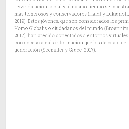
reivindicación social y al mismo tiempo se muestr
más temerosos y conservadores (Haidt y Lukianoff,
2019). Estos jóvenes, que son considerados los pri
Homo Globalis o ciudadanos del mundo (Broennim
2017), han crecido conectados a entornos virtuales
con acceso a más información que los de cualquier
generación (Seemiller y Grace, 2017).