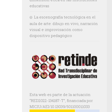
educativas
La escenografía tecnológica en el
aula de arte: dibujo en vivo, narración
visual e improvisación como
dispositivo pedagógico
Esta web es parte de la actuación
“RED2022-134187-T”, financiada por
MICIU/AEI/10.13039/501100011033