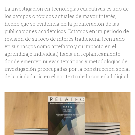
La investigación en tecnologías educativas es uno de
los campos o tópicos actuales de mayor interés,
hecho que se evidencia en la proliferación de las
publicaciones académicas. Estamos en un periodo de
revisión de su foco de interés tradicional (centrado
en sus rasgos como artefacto y su impacto en el
aprendizaje individual) hacia un replanteamiento
donde emergen nuevas temáticas y metodologías de
investigación preocupadas por la construcción social
de la ciudadanía en el contexto de la sociedad digital.