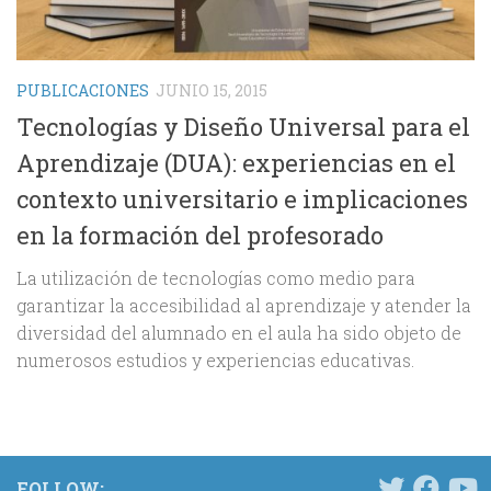
PUBLICACIONES
JUNIO 15, 2015
Tecnologías y Diseño Universal para el
Aprendizaje (DUA): experiencias en el
contexto universitario e implicaciones
en la formación del profesorado
La utilización de tecnologías como medio para
garantizar la accesibilidad al aprendizaje y atender la
diversidad del alumnado en el aula ha sido objeto de
numerosos estudios y experiencias educativas.
FOLLOW: