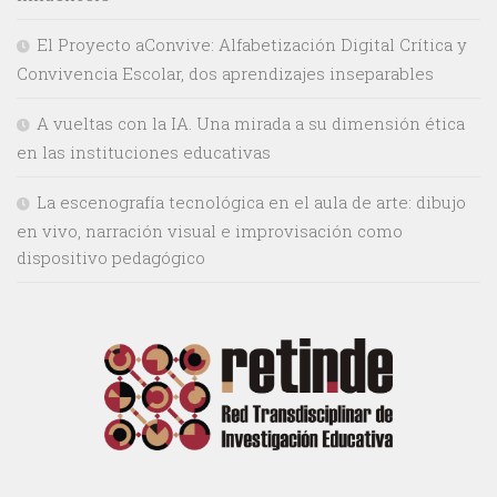
El Proyecto aConvive: Alfabetización Digital Crítica y
Convivencia Escolar, dos aprendizajes inseparables
A vueltas con la IA. Una mirada a su dimensión ética
en las instituciones educativas
La escenografía tecnológica en el aula de arte: dibujo
en vivo, narración visual e improvisación como
dispositivo pedagógico