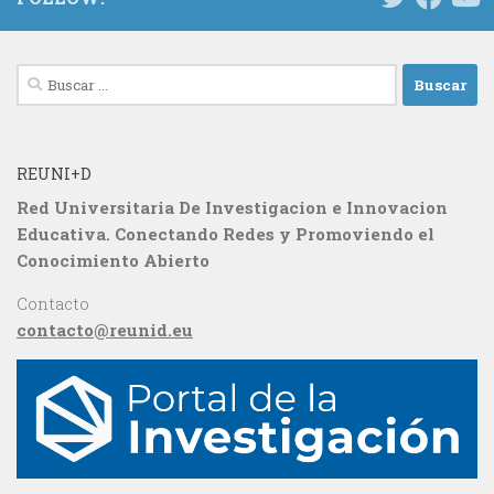
Buscar:
REUNI+D
Red Universitaria De Investigacion e Innovacion
Educativa. Conectando Redes y Promoviendo el
Conocimiento Abierto
Contacto
contacto@reunid.eu