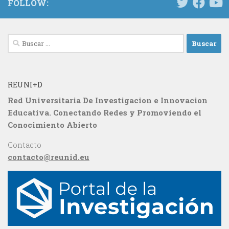
FOLLOW:
Buscar:
REUNI+D
Red Universitaria De Investigacion e Innovacion
Educativa. Conectando Redes y Promoviendo el
Conocimiento Abierto
Contacto
contacto@reunid.eu