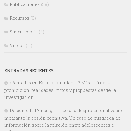
Publicaciones
(38)
Recursos
(8)
Sin categoría
(4)
Vídeos
(11)
ENTRADAS RECIENTES
¿Pantallas en Educación Infantil? Más allá de la
prohibición: realidades, mitos y propuestas desde la
investigación
De como la IA nos guía hacia la desprofesionalización
mediante la cesión cognitiva. Un caso de búsqueda de
información sobre la relación entre adolescentes e