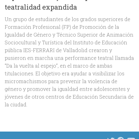
teatralidad expandida
Un grupo de estudiantes de los grados superiores de
Formación Profesional (FP) de Promoción de la
Igualdad de Género y Técnico Superior de Animación
Sociocultural y Turística del Instituto de Educación
pública IES-FERRARI de Valladolid crearon y
pusieron en marcha una performance teatral llamada
“Da la vuelta al espejo”, en el marco de ambas
titulaciones. El objetivo era ayudar a visibilizar los
micromachismos para prevenir la violencia de
género y promover la igualdad entre adolescentes y
jóvenes de otros centros de Educación Secundaria de
la ciudad.