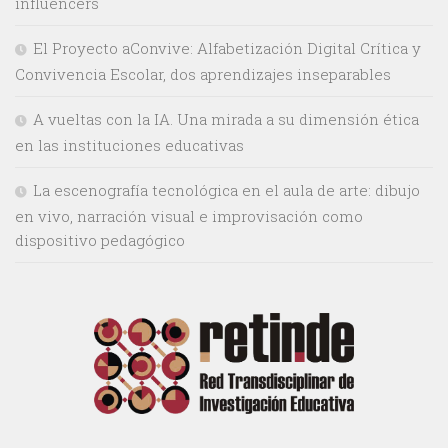
influencers
El Proyecto aConvive: Alfabetización Digital Crítica y
Convivencia Escolar, dos aprendizajes inseparables
A vueltas con la IA. Una mirada a su dimensión ética
en las instituciones educativas
La escenografía tecnológica en el aula de arte: dibujo
en vivo, narración visual e improvisación como
dispositivo pedagógico