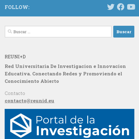
FOLLOW:
Buscar:
REUNI+D
Red Universitaria De Investigacion e Innovacion
Educativa. Conectando Redes y Promoviendo el
Conocimiento Abierto
Contacto
contacto@reunid.eu