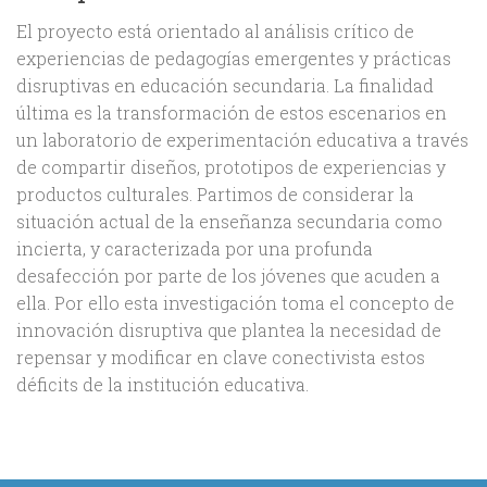
El proyecto está orientado al análisis crítico de
experiencias de pedagogías emergentes y prácticas
disruptivas en educación secundaria. La finalidad
última es la transformación de estos escenarios en
un laboratorio de experimentación educativa a través
de compartir diseños, prototipos de experiencias y
productos culturales. Partimos de considerar la
situación actual de la enseñanza secundaria como
incierta, y caracterizada por una profunda
desafección por parte de los jóvenes que acuden a
ella. Por ello esta investigación toma el concepto de
innovación disruptiva que plantea la necesidad de
repensar y modificar en clave conectivista estos
déficits de la institución educativa.