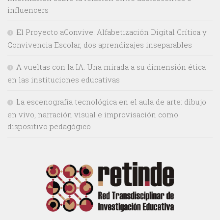
influencers
El Proyecto aConvive: Alfabetización Digital Crítica y
Convivencia Escolar, dos aprendizajes inseparables
A vueltas con la IA. Una mirada a su dimensión ética
en las instituciones educativas
La escenografía tecnológica en el aula de arte: dibujo
en vivo, narración visual e improvisación como
dispositivo pedagógico