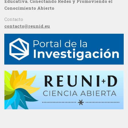
Educativa. Conectando Redes y Promoviendo el
Conocimiento Abierto
Contacto
contacto@reunid.eu