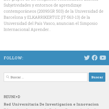
Subjetividades y entornos de aprendizaje
contemporáneos (2009SGR 503) de la Universidad de
Barcelona y ELKARRIKERTUZ (IT-563-13) de la
Universidad del País Vasco, anuncian el Simposio
Internacional Aprender...
FOLLOW:
Buscar:
REUNI+D
Red Universitaria De Investigacion e Innovacion