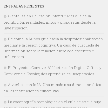
ENTRADAS RECIENTES
¿Pantallas en Educación Infantil? Más allá de la
prohibición: realidades, mitos y propuestas desde la
investigación
De como la IA nos guía hacia la desprofesionalización
mediante la cesión cognitiva. Un caso de búsqueda de
información sobre la relación entre adolescentes e
influencers
El Proyecto aConvive: Alfabetización Digital Crítica y
Convivencia Escolar, dos aprendizajes inseparables
A vueltas con la IA. Una mirada a su dimensión ética
en las instituciones educativas
La escenografía tecnológica en el aula de arte: dibujo