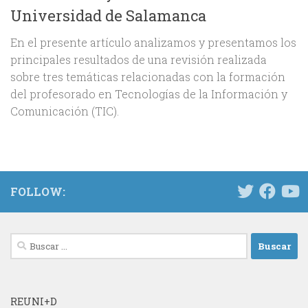
Universidad de Salamanca
En el presente artículo analizamos y presentamos los
principales resultados de una revisión realizada
sobre tres temáticas relacionadas con la formación
del profesorado en Tecnologías de la Información y
Comunicación (TIC).
FOLLOW:
Buscar:
REUNI+D