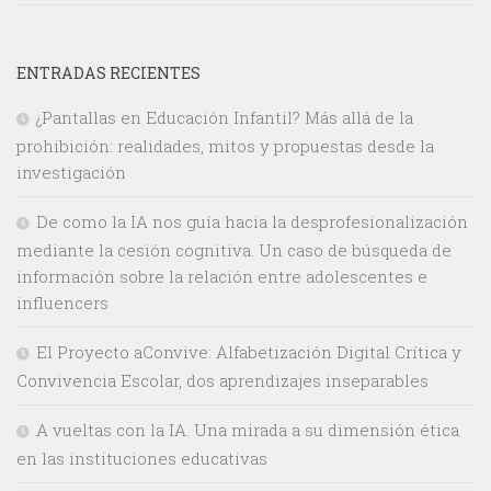
ENTRADAS RECIENTES
¿Pantallas en Educación Infantil? Más allá de la
prohibición: realidades, mitos y propuestas desde la
investigación
De como la IA nos guía hacia la desprofesionalización
mediante la cesión cognitiva. Un caso de búsqueda de
información sobre la relación entre adolescentes e
influencers
El Proyecto aConvive: Alfabetización Digital Crítica y
Convivencia Escolar, dos aprendizajes inseparables
A vueltas con la IA. Una mirada a su dimensión ética
en las instituciones educativas