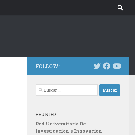
FOLLOW:
Buscar:
REUNI+D
Red Universitaria De
Investigacion e Innovacion