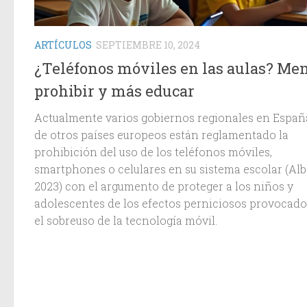
ARTÍCULOS
SEPTIEMBRE 10, 2024
¿Teléfonos móviles en las aulas? Me
prohibir y más educar
Actualmente varios gobiernos regionales en Españ
de otros países europeos están reglamentado la
prohibición del uso de los teléfonos móviles,
smartphones o celulares en su sistema escolar (Alb
2023) con el argumento de proteger a los niños y
adolescentes de los efectos perniciosos provocado
el sobreuso de la tecnología móvil.