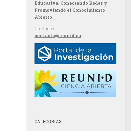
Educativa. Conectando Redes y
Promoviendo el Conocimiento
Abierto
Contacto
contacto@reunid.eu
CATEGORÍAS