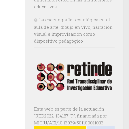
educativas
La escenografía tecnológica en el
aula de arte: dibujo en vivo, narración
visual e improvisación como
dispositivo pedagógico
Esta web es parte de la actuación
“RED2022-134187-T”, financiada por
MICIU/AEI/10.13039/501100011033