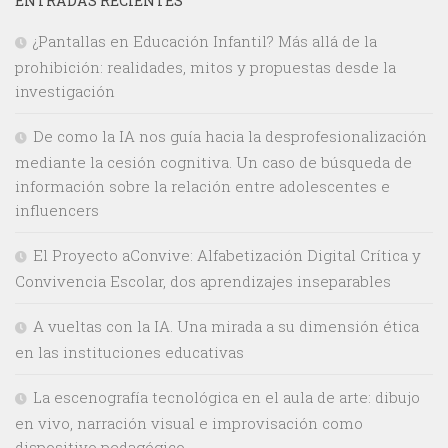
ENTRADAS RECIENTES
¿Pantallas en Educación Infantil? Más allá de la
prohibición: realidades, mitos y propuestas desde la
investigación
De como la IA nos guía hacia la desprofesionalización
mediante la cesión cognitiva. Un caso de búsqueda de
información sobre la relación entre adolescentes e
influencers
El Proyecto aConvive: Alfabetización Digital Crítica y
Convivencia Escolar, dos aprendizajes inseparables
A vueltas con la IA. Una mirada a su dimensión ética
en las instituciones educativas
La escenografía tecnológica en el aula de arte: dibujo
en vivo, narración visual e improvisación como
dispositivo pedagógico