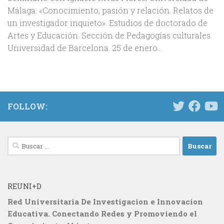
Málaga: «Conocimiento, pasión y relación. Relatos de
un investigador inquieto». Estudios de doctorado de
Artes y Educación. Sección de Pedagogías culturales.
Universidad de Barcelona. 25 de enero...
FOLLOW:
Buscar:
REUNI+D
Red Universitaria De Investigacion e Innovacion
Educativa. Conectando Redes y Promoviendo el