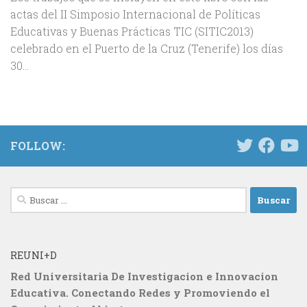
actas del II Simposio Internacional de Políticas
Educativas y Buenas Prácticas TIC (SITIC2013)
celebrado en el Puerto de la Cruz (Tenerife) los días
30...
FOLLOW:
Buscar:
REUNI+D
Red Universitaria De Investigacion e Innovacion
Educativa. Conectando Redes y Promoviendo el