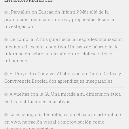
ENTRADAS RECIENTES
¿Pantallas en Educación Infantil? Más allá de la
prohibición: realidades, mitos y propuestas desde la
investigación
De como la IA nos guía hacia la desprofesionalización
mediante la cesión cognitiva. Un caso de búsqueda de
información sobre la relación entre adolescentes e
influencers
El Proyecto aConvive: Alfabetización Digital Crítica y
Convivencia Escolar, dos aprendizajes inseparables
A vueltas con la IA. Una mirada a su dimensión ética
en las instituciones educativas
La escenografía tecnológica en el aula de arte: dibujo
en vivo, narración visual e improvisación como
dispositivo pedagógico