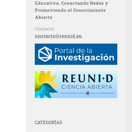
Educativa. Conectando Redes y
Promoviendo el Conocimiento
Abierto
Contacto
contacto@reunid.eu
CATEGORÍAS