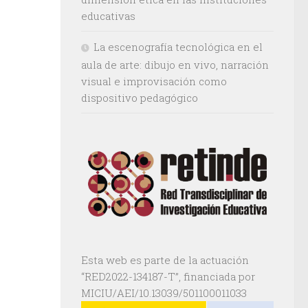
educativas
La escenografía tecnológica en el
aula de arte: dibujo en vivo, narración
visual e improvisación como
dispositivo pedagógico
Esta web es parte de la actuación
“RED2022-134187-T”, financiada por
MICIU/AEI/10.13039/501100011033