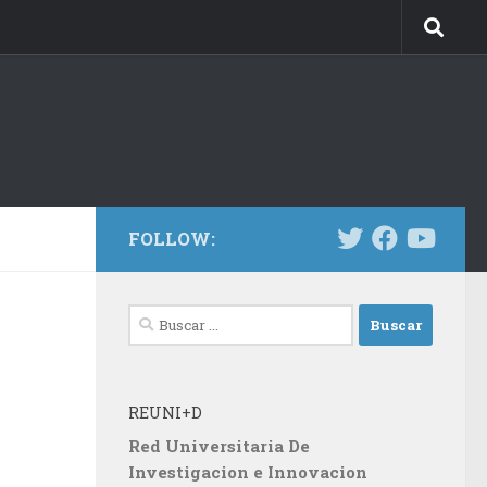
FOLLOW:
Buscar:
REUNI+D
Red Universitaria De
Investigacion e Innovacion