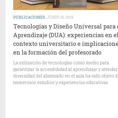
PUBLICACIONES
JUNIO 15, 2015
Tecnologías y Diseño Universal para 
Aprendizaje (DUA): experiencias en e
contexto universitario e implicacion
en la formación del profesorado
La utilización de tecnologías como medio para
garantizar la accesibilidad al aprendizaje y atender
diversidad del alumnado en el aula ha sido objeto 
numerosos estudios y experiencias educativas.