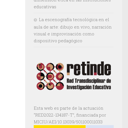
educativas
La escenografía tecnológica en el
aula de arte: dibujo en vivo, narración
visual e improvisación como
dispositivo pedagógico
Esta web es parte de la actuación
“RED2022-134187-T”, financiada por
MICIU/AEI/10.13039/501100011033