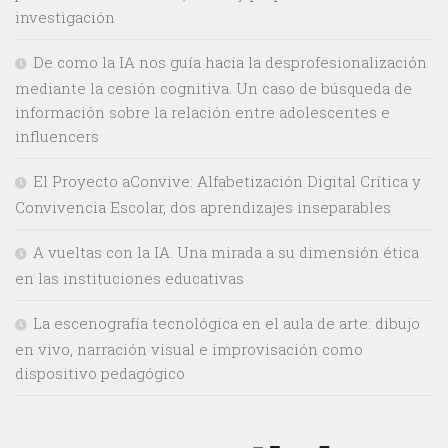
investigación
De como la IA nos guía hacia la desprofesionalización
mediante la cesión cognitiva. Un caso de búsqueda de
información sobre la relación entre adolescentes e
influencers
El Proyecto aConvive: Alfabetización Digital Crítica y
Convivencia Escolar, dos aprendizajes inseparables
A vueltas con la IA. Una mirada a su dimensión ética
en las instituciones educativas
La escenografía tecnológica en el aula de arte: dibujo
en vivo, narración visual e improvisación como
dispositivo pedagógico