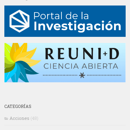
CATEGORÍAS
Acciones
(48)