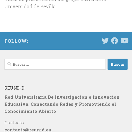
Universidad de Sevilla.
FOLLOW:
Buscar:
REUNI+D
Red Universitaria De Investigacion e Innovacion
Educativa. Conectando Redes y Promoviendo el
Conocimiento Abierto
Contacto
contacto@reunid.eu