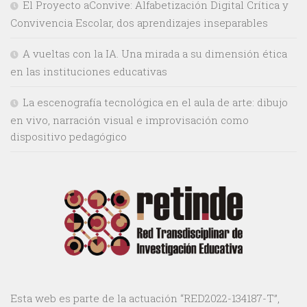
El Proyecto aConvive: Alfabetización Digital Crítica y
Convivencia Escolar, dos aprendizajes inseparables
A vueltas con la IA. Una mirada a su dimensión ética
en las instituciones educativas
La escenografía tecnológica en el aula de arte: dibujo
en vivo, narración visual e improvisación como
dispositivo pedagógico
Esta web es parte de la actuación “RED2022-134187-T”,