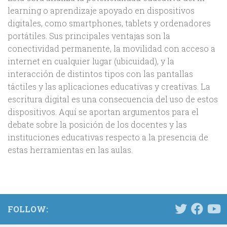
learning o aprendizaje apoyado en dispositivos
digitales, como smartphones, tablets y ordenadores
portátiles. Sus principales ventajas son la
conectividad permanente, la movilidad con acceso a
internet en cualquier lugar (ubicuidad), y la
interacción de distintos tipos con las pantallas
táctiles y las aplicaciones educativas y creativas. La
escritura digital es una consecuencia del uso de estos
dispositivos. Aquí se aportan argumentos para el
debate sobre la posición de los docentes y las
instituciones educativas respecto a la presencia de
estas herramientas en las aulas.
FOLLOW: