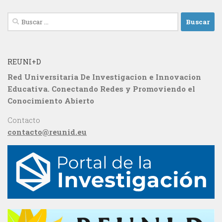
Buscar:
REUNI+D
Red Universitaria De Investigacion e Innovacion
Educativa. Conectando Redes y Promoviendo el
Conocimiento Abierto
Contacto
contacto@reunid.eu