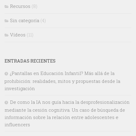
Recursos
(8)
Sin categoría
(4)
Vídeos
(11)
ENTRADAS RECIENTES
¿Pantallas en Educación Infantil? Más allá de la
prohibición: realidades, mitos y propuestas desde la
investigación
De como la IA nos guía hacia la desprofesionalización
mediante la cesión cognitiva. Un caso de búsqueda de
información sobre la relación entre adolescentes e
influencers