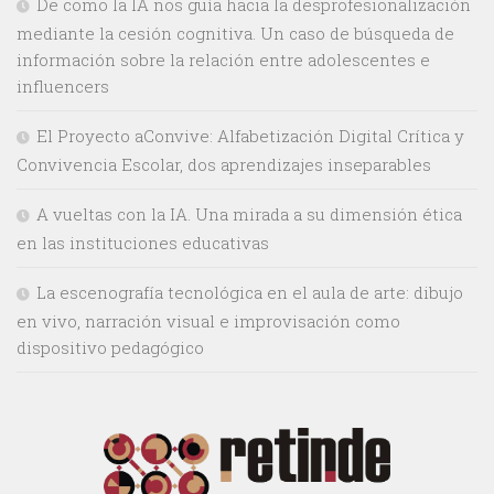
De como la IA nos guía hacia la desprofesionalización
mediante la cesión cognitiva. Un caso de búsqueda de
información sobre la relación entre adolescentes e
influencers
El Proyecto aConvive: Alfabetización Digital Crítica y
Convivencia Escolar, dos aprendizajes inseparables
A vueltas con la IA. Una mirada a su dimensión ética
en las instituciones educativas
La escenografía tecnológica en el aula de arte: dibujo
en vivo, narración visual e improvisación como
dispositivo pedagógico