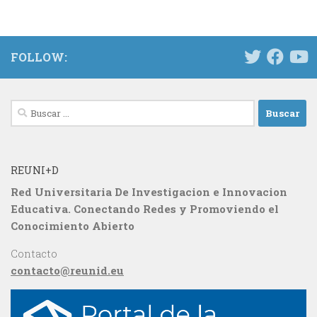
FOLLOW:
Buscar:
REUNI+D
Red Universitaria De Investigacion e Innovacion
Educativa. Conectando Redes y Promoviendo el
Conocimiento Abierto
Contacto
contacto@reunid.eu