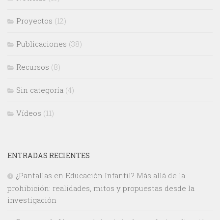
Proyectos
(12)
Publicaciones
(38)
Recursos
(8)
Sin categoría
(4)
Vídeos
(11)
ENTRADAS RECIENTES
¿Pantallas en Educación Infantil? Más allá de la
prohibición: realidades, mitos y propuestas desde la
investigación