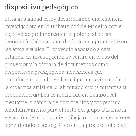
dispositivo pedagógico
En la actualidad estoy desarrollando una estancia
investigadora en la Universidad de Madeira con el
objetivo de profundizar en el potencial de las
tecnologías básicas y mediadoras de aprendizaje en
las artes visuales. El proyecto asociado a esta
estancia de investigación se centra en el uso del
proyector y la cámara de documentos como
dispositivos pedagógicos mediadores que
transforman el aula. En las asignaturas vinculadas a
la didáctica artística, el alumnado dibuja mientras su
producción gráfica es registrada en tiempo real
mediante la cámara de documentos y proyectada
simultáneamente para el resto del grupo. Durante la
ejecución del dibujo, quien dibuja narra sus decisiones
convirtiendo el acto gráfico en un proceso reflexivo.