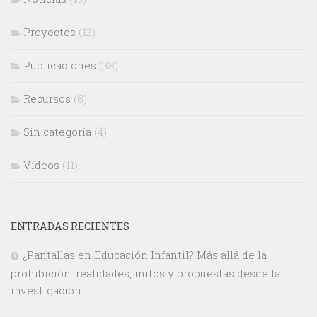
Proyectos
(12)
Publicaciones
(38)
Recursos
(8)
Sin categoría
(4)
Vídeos
(11)
ENTRADAS RECIENTES
¿Pantallas en Educación Infantil? Más allá de la
prohibición: realidades, mitos y propuestas desde la
investigación