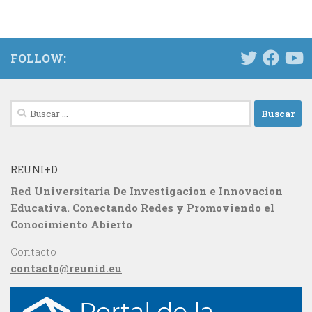
FOLLOW:
Buscar:
REUNI+D
Red Universitaria De Investigacion e Innovacion
Educativa. Conectando Redes y Promoviendo el
Conocimiento Abierto
Contacto
contacto@reunid.eu