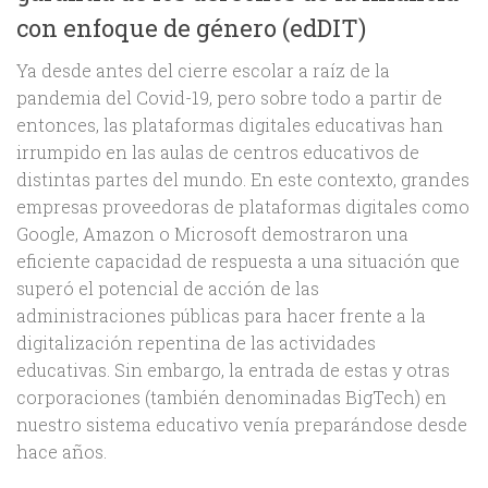
con enfoque de género (edDIT)
Ya desde antes del cierre escolar a raíz de la
pandemia del Covid-19, pero sobre todo a partir de
entonces, las plataformas digitales educativas han
irrumpido en las aulas de centros educativos de
distintas partes del mundo. En este contexto, grandes
empresas proveedoras de plataformas digitales como
Google, Amazon o Microsoft demostraron una
eficiente capacidad de respuesta a una situación que
superó el potencial de acción de las
administraciones públicas para hacer frente a la
digitalización repentina de las actividades
educativas. Sin embargo, la entrada de estas y otras
corporaciones (también denominadas BigTech) en
nuestro sistema educativo venía preparándose desde
hace años.