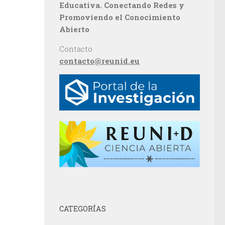
Educativa. Conectando Redes y
Promoviendo el Conocimiento
Abierto
Contacto
contacto@reunid.eu
CATEGORÍAS