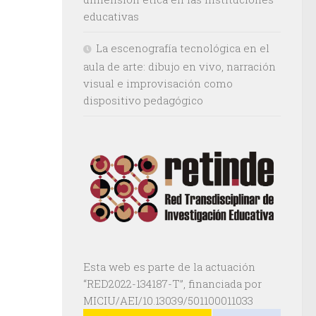
educativas
La escenografía tecnológica en el
aula de arte: dibujo en vivo, narración
visual e improvisación como
dispositivo pedagógico
Esta web es parte de la actuación
“RED2022-134187-T”, financiada por
MICIU/AEI/10.13039/501100011033