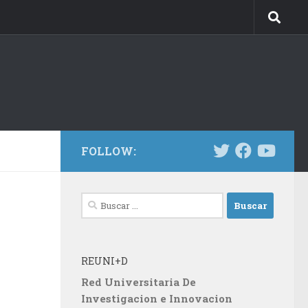
FOLLOW:
Buscar:
REUNI+D
Red Universitaria De
Investigacion e Innovacion