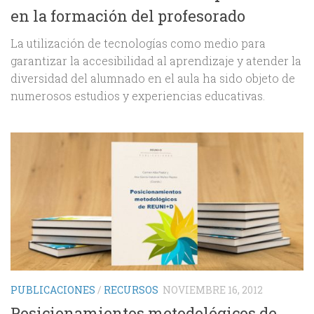
en la formación del profesorado
La utilización de tecnologías como medio para
garantizar la accesibilidad al aprendizaje y atender la
diversidad del alumnado en el aula ha sido objeto de
numerosos estudios y experiencias educativas.
PUBLICACIONES
/
RECURSOS
NOVIEMBRE 16, 2012
Posicionamientos metodológicos de