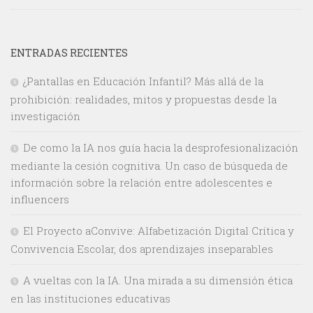
ENTRADAS RECIENTES
¿Pantallas en Educación Infantil? Más allá de la
prohibición: realidades, mitos y propuestas desde la
investigación
De como la IA nos guía hacia la desprofesionalización
mediante la cesión cognitiva. Un caso de búsqueda de
información sobre la relación entre adolescentes e
influencers
El Proyecto aConvive: Alfabetización Digital Crítica y
Convivencia Escolar, dos aprendizajes inseparables
A vueltas con la IA. Una mirada a su dimensión ética
en las instituciones educativas