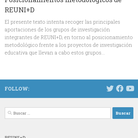
REUNI+D
El presente texto intenta recoger las principales
aportaciones de los grupos de investigación
integrantes de REUNI+D, en torno al posicionamiento
metodológico frente a los proyectos de investigación
educativa que llevan a cabo estos grupos....
FOLLOW:
Buscar:
REUNI+D