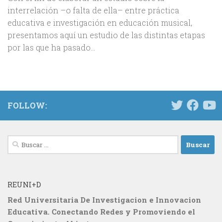
interrelación –o falta de ella– entre práctica
educativa e investigación en educación musical,
presentamos aquí un estudio de las distintas etapas
por las que ha pasado...
FOLLOW:
Buscar:
REUNI+D
Red Universitaria De Investigacion e Innovacion
Educativa. Conectando Redes y Promoviendo el