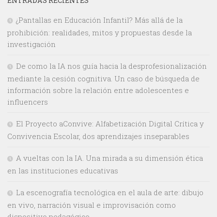
ENTRADAS RECIENTES
¿Pantallas en Educación Infantil? Más allá de la
prohibición: realidades, mitos y propuestas desde la
investigación
De como la IA nos guía hacia la desprofesionalización
mediante la cesión cognitiva. Un caso de búsqueda de
información sobre la relación entre adolescentes e
influencers
El Proyecto aConvive: Alfabetización Digital Crítica y
Convivencia Escolar, dos aprendizajes inseparables
A vueltas con la IA. Una mirada a su dimensión ética
en las instituciones educativas
La escenografía tecnológica en el aula de arte: dibujo
en vivo, narración visual e improvisación como
dispositivo pedagógico