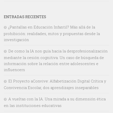
ENTRADAS RECIENTES
¿Pantallas en Educación Infantil? Más allá de la
prohibición: realidades, mitos y propuestas desde la
investigación
De como la IA nos guía hacia la desprofesionalización
mediante la cesión cognitiva. Un caso de búsqueda de
información sobre la relación entre adolescentes e
influencers
El Proyecto aConvive: Alfabetización Digital Crítica y
Convivencia Escolar, dos aprendizajes inseparables
A vueltas con la IA. Una mirada a su dimensión ética
en las instituciones educativas