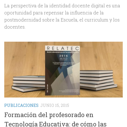
La perspectiva de la identidad docente digital es una
oportunidad para repensar la influencia de la
postmodernidad sobre la Escuela, el curriculum y los
docentes.
PUBLICACIONES
JUNIO 15, 2015
Formación del profesorado en
Tecnología Educativa: de cómo las