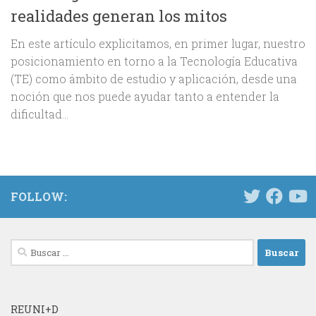
realidades generan los mitos
En este artículo explicitamos, en primer lugar, nuestro
posicionamiento en torno a la Tecnología Educativa
(TE) como ámbito de estudio y aplicación, desde una
noción que nos puede ayudar tanto a entender la
dificultad...
FOLLOW:
Buscar:
REUNI+D