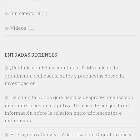
Sin categoría
(4)
Vídeos
(11)
ENTRADAS RECIENTES
¿Pantallas en Educación Infantil? Más allá de la
prohibición: realidades, mitos y propuestas desde la
investigación
De como la IA nos guía hacia la desprofesionalización
mediante la cesión cognitiva. Un caso de búsqueda de
información sobre la relación entre adolescentes e
influencers
El Proyecto aConvive: Alfabetización Digital Crítica y