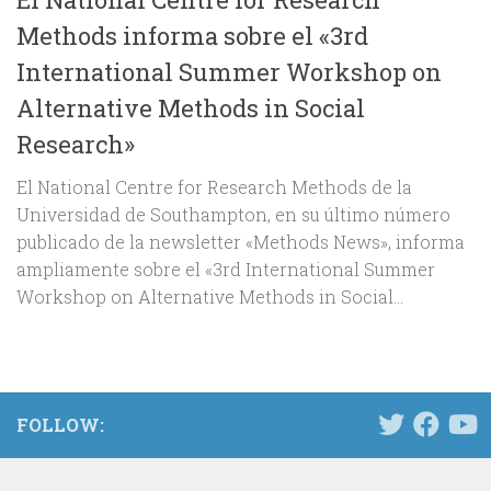
Methods informa sobre el «3rd
International Summer Workshop on
Alternative Methods in Social
Research»
El National Centre for Research Methods de la
Universidad de Southampton, en su último número
publicado de la newsletter «Methods News», informa
ampliamente sobre el «3rd International Summer
Workshop on Alternative Methods in Social...
FOLLOW: