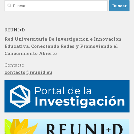
Buscar:
REUNI+D
Red Universitaria De Investigacion e Innovacion
Educativa. Conectando Redes y Promoviendo el
Conocimiento Abierto
Contacto
contacto@reunid.eu