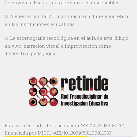
Convivencia Escolar, dos aprendizajes inseparables
A vueltas con la IA. Una mirada a su dimensión ética
en las instituciones educativas
La escenografía tecnológica en el aula de arte: dibujo
en vivo, narración visual e improvisación como
dispositivo pedagógico
Esta web es parte de la actuación “RED2022-134187-T”,
financiada por MICIU/AEI/10.13039/501100011033