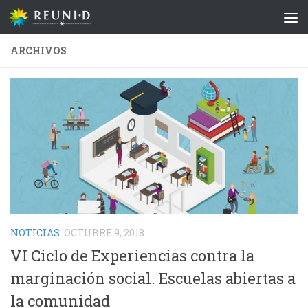
Saltar al contenido
ARCHIVOS
NOTICIAS
OCTUBRE 9, 2018
VI Ciclo de Experiencias contra la
marginación social. Escuelas abiertas a
la comunidad