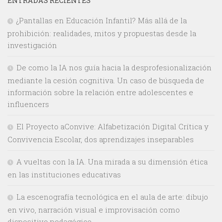
ENTRADAS RECIENTES
¿Pantallas en Educación Infantil? Más allá de la
prohibición: realidades, mitos y propuestas desde la
investigación
De como la IA nos guía hacia la desprofesionalización
mediante la cesión cognitiva. Un caso de búsqueda de
información sobre la relación entre adolescentes e
influencers
El Proyecto aConvive: Alfabetización Digital Crítica y
Convivencia Escolar, dos aprendizajes inseparables
A vueltas con la IA. Una mirada a su dimensión ética
en las instituciones educativas
La escenografía tecnológica en el aula de arte: dibujo
en vivo, narración visual e improvisación como
dispositivo pedagógico