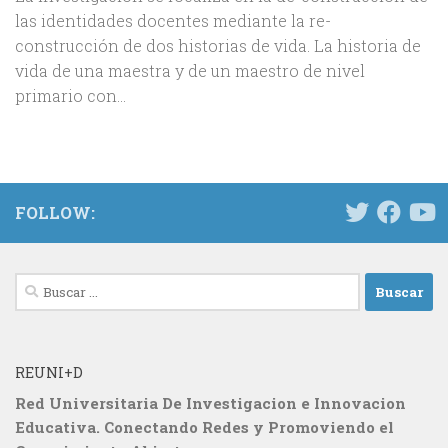
las identidades docentes mediante la re-
construcción de dos historias de vida. La historia de
vida de una maestra y de un maestro de nivel
primario con...
FOLLOW:
Buscar:
REUNI+D
Red Universitaria De Investigacion e Innovacion
Educativa. Conectando Redes y Promoviendo el